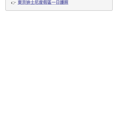
東京迪士尼度假區一日護照