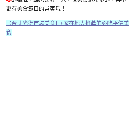
更有美食節目的常客哦！
【台北光復市場美食】8家在地人推薦的必吃平價美
食