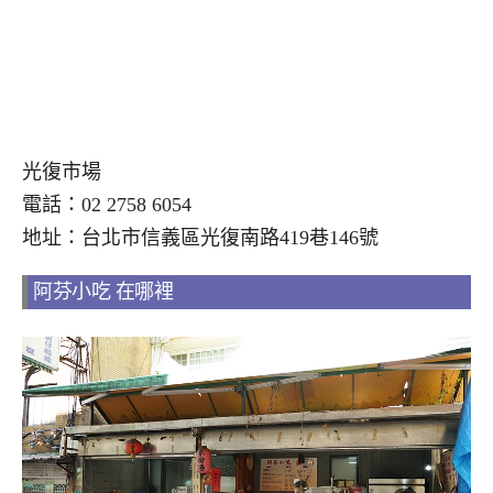
光復市場
電話：02 2758 6054
地址：台北市信義區光復南路419巷146號
阿芬小吃 在哪裡