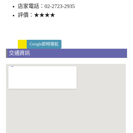
店家電話：02-2723-2935
評價：★★★★
Google即時導航
交通資訊