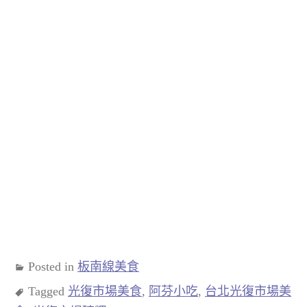
Posted in
板南線美食
Tagged
光復市場美食
,
阿芬小吃
,
台北光復市場美