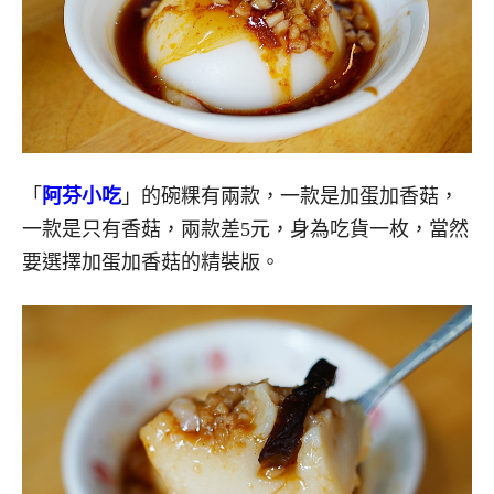
「
阿芬小吃
」的碗粿有兩款，一款是加蛋加香菇，
一款是只有香菇，兩款差5元，身為吃貨一枚，當然
要選擇加蛋加香菇的精裝版。