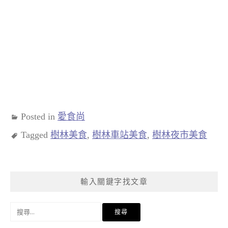
Posted in
愛食尚
Tagged
樹林美食
,
樹林車站美食
,
樹林夜市美食
輸入關鍵字找文章
搜
尋