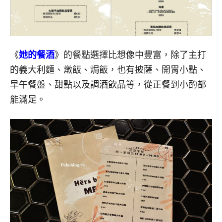
《
她的餐酒
》的餐點選擇比想像中豐富，除了主打
的義大利麵、燉飯、焗飯，也有披薩、開胃小點、
早午餐盤、甜點以及調酒飲品等，從正餐到小酌都
能滿足。