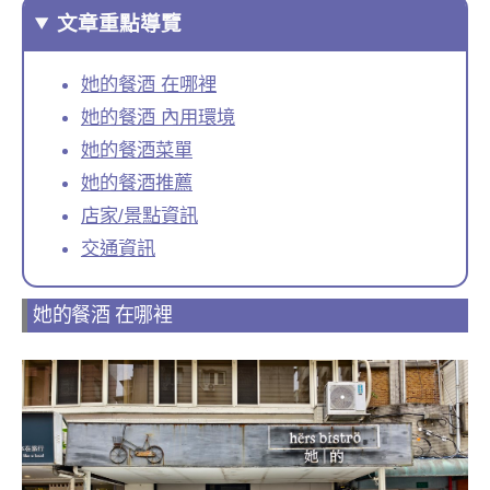
文章重點導覽
她的餐酒 在哪裡
她的餐酒 內用環境
她的餐酒菜單
她的餐酒推薦
店家/景點資訊
交通資訊
她的餐酒 在哪裡