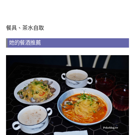
餐具、茶水自取
她的餐酒推薦