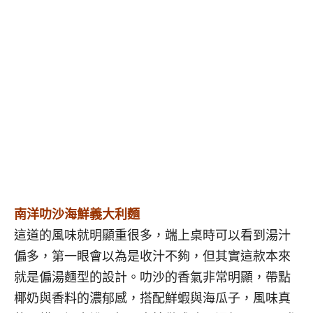
南洋叻沙海鮮義大利麵
這道的風味就明顯重很多，端上桌時可以看到湯汁
偏多，第一眼會以為是收汁不夠，但其實這款本來
就是偏湯麵型的設計。叻沙的香氣非常明顯，帶點
椰奶與香料的濃郁感，搭配鮮蝦與海瓜子，風味真