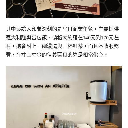
其中最讓人印象深刻的是平日商業午餐，主要提供
義大利麵與蛋包飯，價格大約落在140元到170元左
右，還會附上一碗濃湯與一杯紅茶，而且不收服務
費，在寸土寸金的信義區真的算是相當佛心。