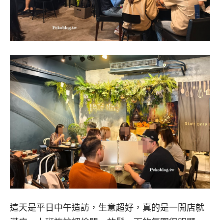
這天是平日中午造訪，生意超好，真的是一開店就