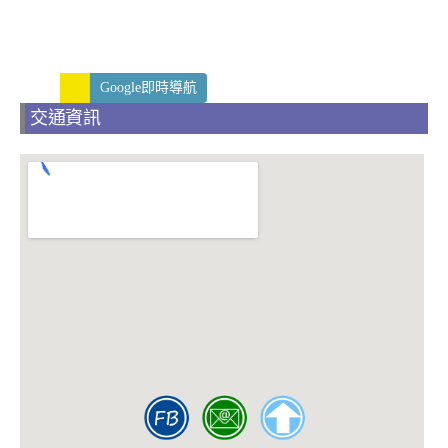
Google即時導航
交通資訊