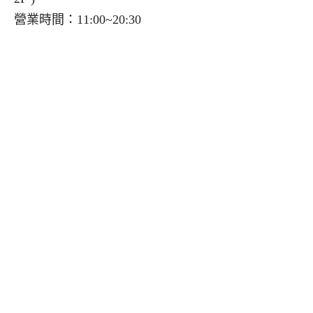
營業時間：11:00~20:30