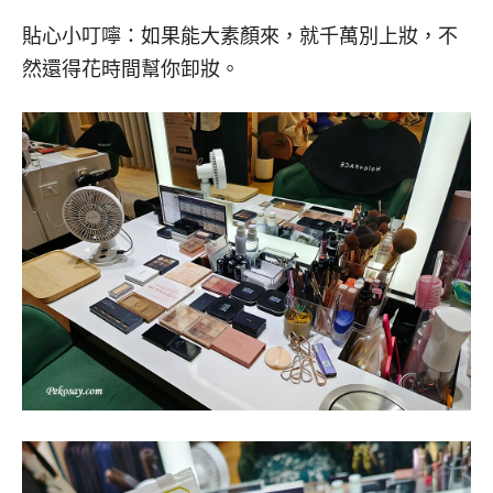
貼心小叮嚀：如果能大素顏來，就千萬別上妝，不
然還得花時間幫你卸妝。