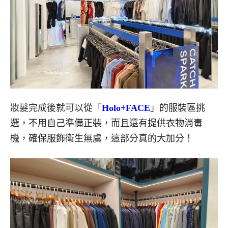
妝髮完成後就可以從「
Holo+FACE
」的服裝區挑
選，不用自己準備正裝，而且
還有提供衣物消毒
機，確保服飾衛生無虞，這部分真的大加分！