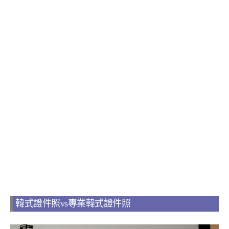
韓式證件照vs專業韓式證件照