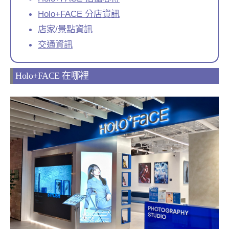
Holo+FACE 分店資訊
店家/景點資訊
交通資訊
Holo+FACE 在哪裡