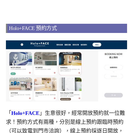
Holo+FACE 預約方式
「
Holo+FACE
」
生意很好，經常開放預約就一位難
求！
預約方式有兩種，分別是線上預約跟臨時預約
（可以致電到門市洽詢），線上預約採逐日開放，