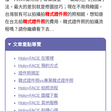
法，最大的差別就是修圖技巧；現在不用飛韓國，
台灣就有可以拍攝拍
韓式證件照
的照相館，想知道
在台北拍
韓式證件照
的費用、韓式證件照的拍攝流
程嗎？請你繼續看下去…
文章重點導覽
Holo+FACE 在哪裡
Holo+FACE 預約方式
證件照規定
韓式證件照vs專業韓式證件照
Holo+FACE 拍照流程
Holo+FACE 圖檔下載
Holo+FACE 其他服務
Holo+FACE 拍攝心得