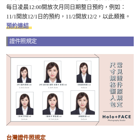
每日凌晨12:00開放次月同日期整日預約，例如：
11/1開放12/1日的預約，11/2開放12/2，以此類推。
預約連結
證件照規定
台灣證件照規定