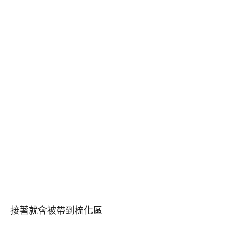
接著就會被帶到梳化區