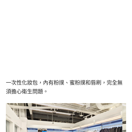
一次性化妝包，內有粉撲、蜜粉撲和唇刷，完全無
須擔心衛生問題。