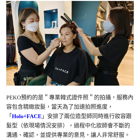
PEKO預約的是＂專業韓式證件照＂的拍攝，服務內
容包含精緻妝髮，當天為了加速拍照進度，
「
Holo+FACE
」安排了兩位造型師同時進行妝容跟
髮型（依現場情況安排），過程中化妝師會不斷的
溝通、確認，並提供專業的意見，讓人非常舒服。