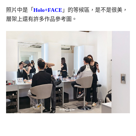
照片中是「
Holo+FACE
」的等候區，是不是很美，
層架上還有許多作品參考圖。