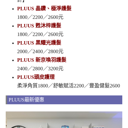
計】
PLUUS 晶鑽、極淨護髮
1800／2200／2600元
PLUUS 甦沐梓護髮
1800／2200／2600元
PLUUS 黑耀光護髮
2000／2400／2800元
PLUUS 新京喚羽護髮
2400／2800／3200元
PLUUS頭皮護理
柔淨角質1800／舒敏賦活2200／豐盈健髮2600
PLUUS最新優惠