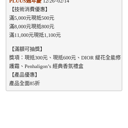
PLUUS週年慶
12/26~02/14
【技術消費優惠】
滿5,000元現抵500元
滿8,000元現抵800元
滿11,000元現抵1,100元
【滿額可抽獎】
獎項：現抵300元、現抵600元、DIOR 緹花全能修
護霜、Penhaligon’s 經典香氛禮盒
【產品優惠】
產品全面85折