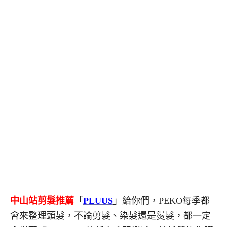
中山站剪髮推薦
「
PLUUS
」給你們，PEKO每季都
會來整理頭髮，不論剪髮、染髮還是燙髮，都一定