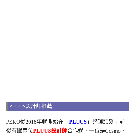
PLUUS設計師推薦
PEKO從2018年就開始在「
PLUUS
」整理頭髮，前
後有跟兩位
PLUUS設計師
合作過，一位是Cosmo，