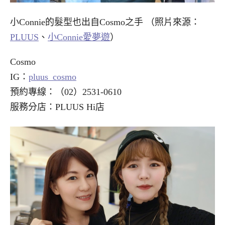
小Connie的髮型也出自Cosmo之手 （照片來源：
PLUUS
、
小Connie愛夢遊
）
Cosmo
IG：
pluus_cosmo
預約專線：（02）2531-0610
服務分店：PLUUS Hi店