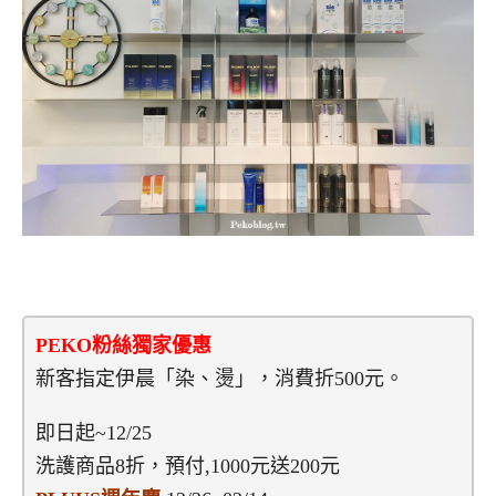
PEKO粉絲獨家優惠
新客指定伊晨「染、燙」，消費折500元。
即日起~12/25
洗護商品8折，預付,1000元送200元