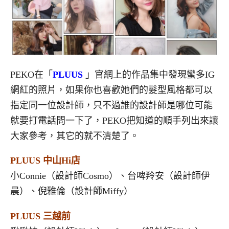
PEKO在「
PLUUS
」官網上的作品集中發現蠻多IG
網紅的照片，如果你也喜歡她們的髮型風格都可以
指定同一位設計師，只不過誰的設計師是哪位可能
就要打電話問一下了，PEKO把知道的順手列出來讓
大家參考，其它的就不清楚了。
PLUUS 中山Hi店
小Connie（設計師Cosmo）、台啤羚安（設計師伊
晨）、倪雅倫（設計師Miffy）
PLUUS 三越前