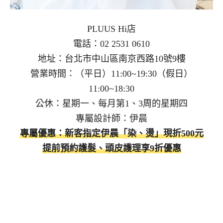
PLUUS Hi店
電話：02 2531 0610
地址：台北市中山區南京西路10號9樓
營業時間：（平日）11:00~19:30（假日）
11:00~18:30
公休：星期一、每月第1、3周的星期四
專屬設計師：伊晨
專屬優惠：新客指定伊晨「染、燙」現折500元
提前預約護髮、頭皮護理享9折優惠