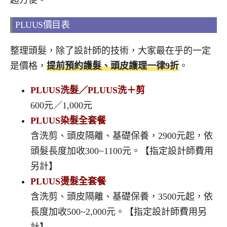
PLUUS價目表
整理頭髮，除了設計師的技術，大家最在乎的一定
是價格，
提前預約護髮、頭皮護理一律9折
。
PLUUS洗髮／
PLUUS洗＋剪
600元／1,000元
PLUUS染髮全套餐
含洗剪、頭皮隔離、基礎保養，2900元起，依
頭髮長度加收300~1100元。【指定設計師費用
另計】
PLUUS燙髮全套餐
含洗剪、頭皮隔離、基礎保養，3500元起，依
長度加收500~2,000元。【指定設計師費用另