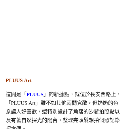
PLUUS Art
這間是「
PLUUS
」的新據點，就位於長安西路上，
「PLUUS Art」雖不如其他兩間寬敞，但奶奶的色
系讓人好喜歡，還特別設計了角落的沙發拍照點以
及有著自然採光的陽台，整理完頭髮想拍個照記錄
超方便。