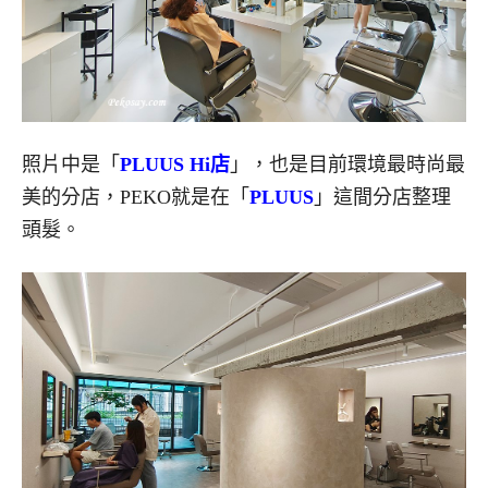
照片中是「
PLUUS Hi店
」，也是目前環境最時尚最
美的分店，PEKO就是在「
PLUUS
」這間分店整理
頭髮。