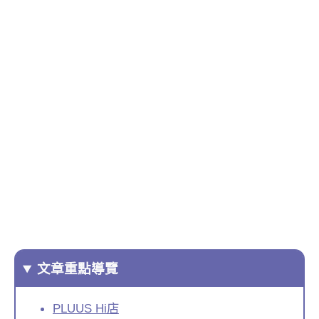
文章重點導覽
PLUUS Hi店