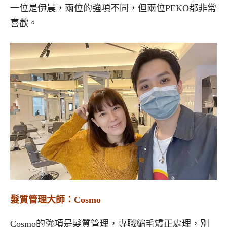
一位是伊晨，兩位的強項不同，但兩位PEKO都非常
喜歡。
髮質管理大師：Cosmo
Cosmo的強項是髮質管理，專職縮毛矯正處理，別