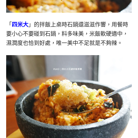
「
四米大
」的拌飯上桌時石鍋還滋滋作響，用餐時
要小心不要碰到石鍋，料多味美，米飯軟硬適中，
濕潤度也恰到好處，唯一美中不足就是不夠辣。