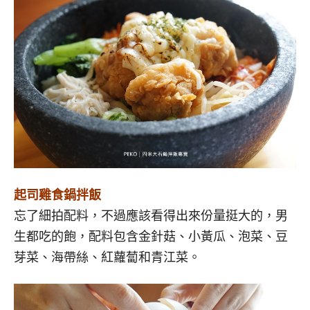
起司雞食鍋拌飯
忘了細拍配料，不過應該看得出來份量挺大的，男
生都吃的飽，配料包含金針菇、小黃瓜、泡菜、豆
芽菜、海帶絲、紅蘿蔔和青江菜。