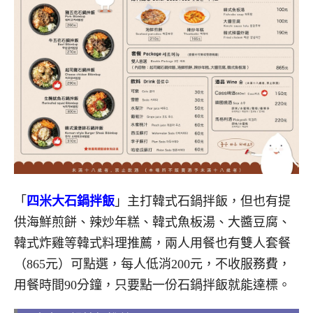
「
四米大石鍋拌飯
」主打韓式石鍋拌飯，但也有提
供海鮮煎餅、辣炒年糕、韓式魚板湯、大醬豆腐、
韓式炸雞等韓式料理推薦，兩人用餐也有雙人套餐
（865元）可點選，每人低消200元，不收服務費，
用餐時間90分鐘，只要點一份石鍋拌飯就能達標。