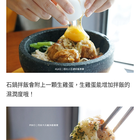
石鍋拌飯會附上一顆生雞蛋，生雞蛋能增加拌飯的
濕潤度哦！