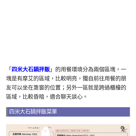
「
四米大石鍋拌飯
」的用餐環境分為兩個區塊，一
塊是有摩艾的區域，比較明亮，獨自前往用餐的朋
友可以坐在靠窗的位置；另外一區就是跨過櫃檯的
區域，比較昏暗，適合聊天談心。
四米大石鍋拌飯菜單