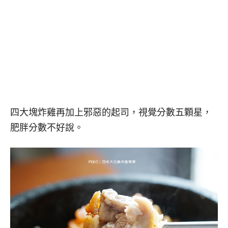
四大塊炸雞再加上邪惡的起司，視覺分數五顆星，
肥胖分數不好說。