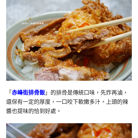
「
赤峰街排骨飯
」的排骨是傳統口味，先炸再滷，
還保有一定的厚度，一口咬下軟嫩多汁，上頭的辣
醬也提味的恰到好處。