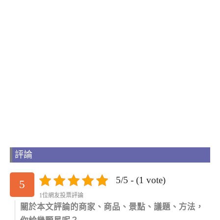
評論
5/5 - (1 vote)
5
1位網友投票評論
關於本文評論的商家、商品、景點、議題、方法，