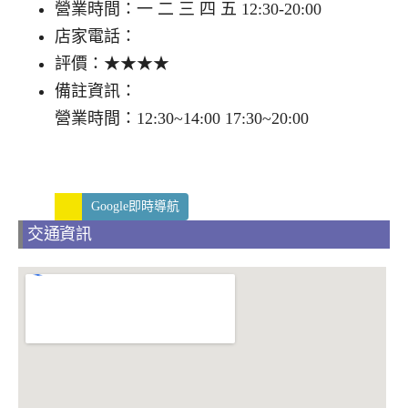
營業時間：一 二 三 四 五 12:30-20:00
店家電話：
評價：★★★★
備註資訊：
營業時間：12:30~14:00 17:30~20:00
Google即時導航
交通資訊