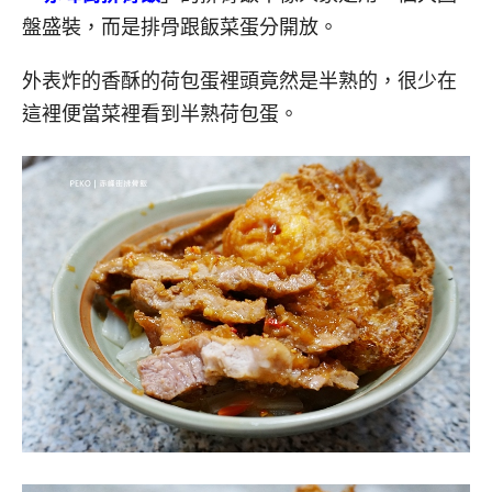
盤盛裝，而是排骨跟飯菜蛋分開放。
外表炸的香酥的荷包蛋裡頭竟然是半熟的，很少在
這裡便當菜裡看到半熟荷包蛋。