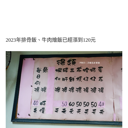
2023年排骨飯、牛肉燴飯已經漲到120元