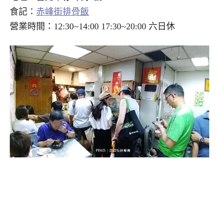
食記：
赤峰街排骨飯
營業時間：12:30~14:00 17:30~20:00 六日休