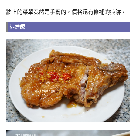
牆上的菜單竟然是手寫的，價格還有修補的痕跡。
排骨飯