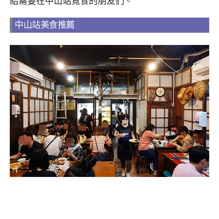
給需要在中山站覓食的朋友們。
中山站美食推薦