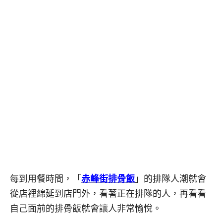
每到用餐時間，「
赤峰街排骨飯
」的排隊人潮就會
從店裡綿延到店門外，看著正在排隊的人，再看看
自己面前的排骨飯就會讓人非常愉悅。