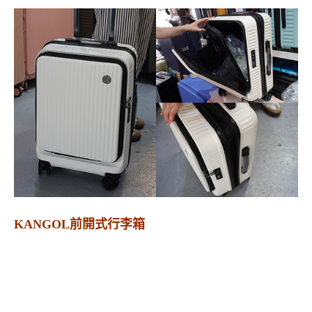
KANGOL前開式行李箱