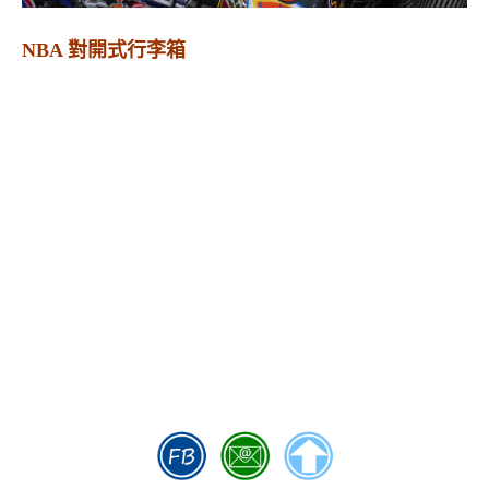
NBA 對開式行李箱