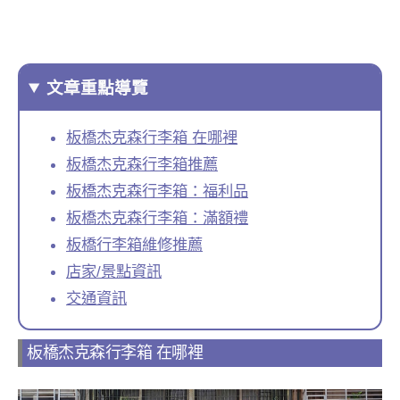
文章重點導覽
板橋杰克森行李箱 在哪裡
板橋杰克森行李箱推薦
板橋杰克森行李箱：福利品
板橋杰克森行李箱：滿額禮
板橋行李箱維修推薦
店家/景點資訊
交通資訊
板橋杰克森行李箱 在哪裡