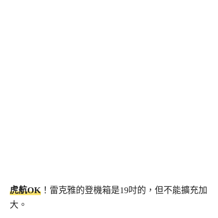
虎航OK
！雷克雅的登機箱是19吋的，但不能擴充加
大。