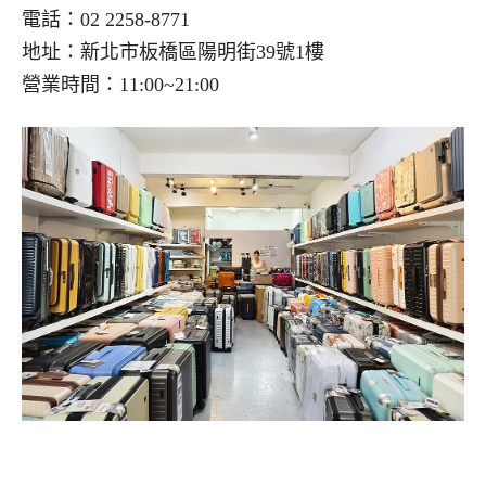
電話：02 2258-8771
地址：新北市板橋區陽明街39號1樓
營業時間：11:00~21:00