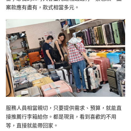
案款應有盡有，款式相當多元。
服務人員相當親切，只要提供需求、預算，就能直
接推薦行李箱給你。都是現貨，看到喜歡的不用
等，直接就能帶回家。