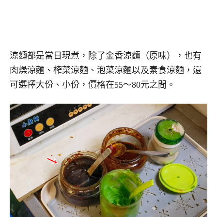
涼麵都是當日現煮，除了金香涼麵（原味），也有
肉燥涼麵、榨菜涼麵、泡菜涼麵以及素食涼麵，還
可選擇大份、小份，價格在55～80元之間。