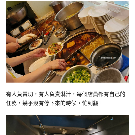
有人負責切，有人負責淋汁，每個店員都有自己的
任務，幾乎沒有停下來的時候，忙到翻！