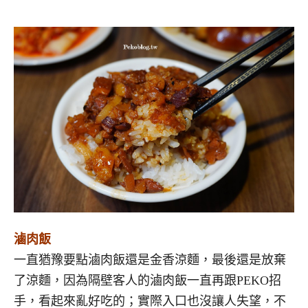
滷肉飯
一直猶豫要點滷肉飯還是金香涼麵，最後還是放棄
了涼麵，因為隔壁客人的滷肉飯一直再跟PEKO招
手，看起來亂好吃的；實際入口也沒讓人失望，不