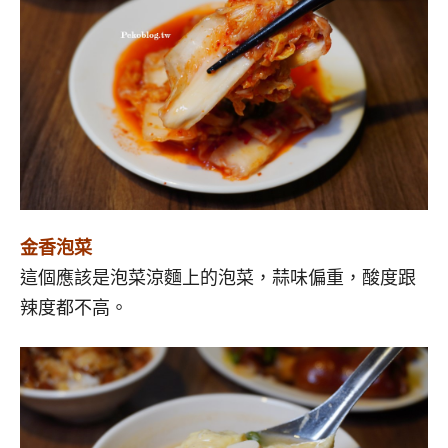
金香泡菜
這個應該是泡菜涼麵上的泡菜，蒜味偏重，酸度跟
辣度都不高。