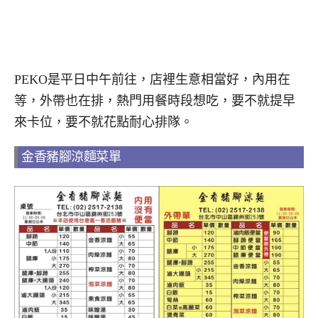
PEKO是平日中午前往，店裡生意相當好，內用在
等，外帶也在排，熱門用餐時段想吃，要不就提早
來卡位，要不就花點耐心排隊。
金香豬腳涼麵菜單