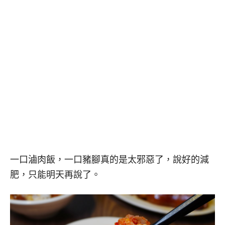
一口滷肉飯，一口豬腳真的是太邪惡了，說好的減
肥，只能明天再說了。