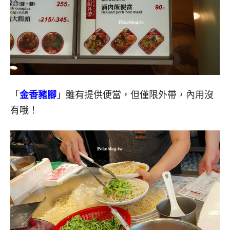
「
金香豬腳
」雖有提供便當，但僅限外帶，內用沒
有哦！