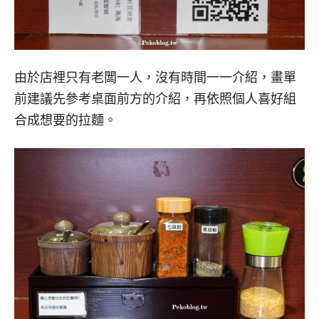
由於店裡只有老闆一人，沒有時間一一介紹，畫單
前建議先參考桌面前方的介紹，再依照個人喜好組
合成想要的拉麵。