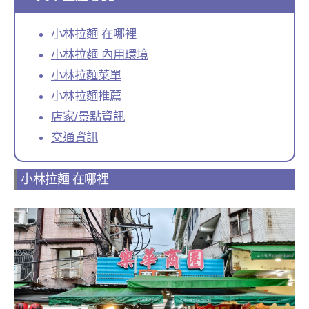
小林拉麵 在哪裡
小林拉麵 內用環境
小林拉麵菜單
小林拉麵推薦
店家/景點資訊
交通資訊
小林拉麵 在哪裡