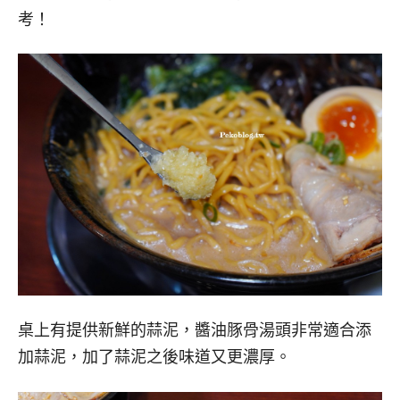
考！
桌上有提供新鮮的蒜泥，醬油豚骨湯頭非常適合添
加蒜泥，加了蒜泥之後味道又更濃厚。