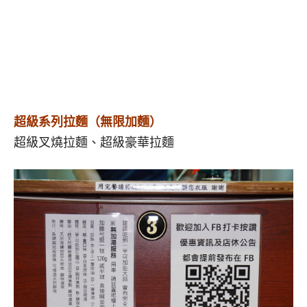
超級系列拉麵（無限加麵）
超級叉燒拉麵、超級豪華拉麵