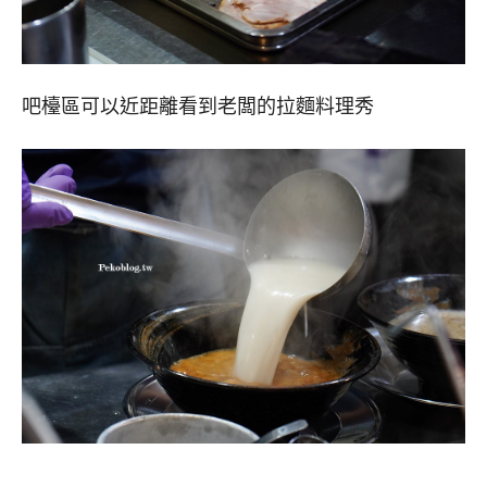
吧檯區可以近距離看到老闆的拉麵料理秀