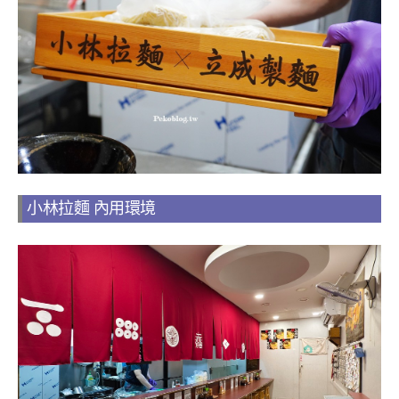
小林拉麵 內用環境