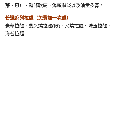
芽、蔥）、麵條軟硬、湯頭鹹淡以及油量多寡。
普通系列拉麵（免費加一次麵）
豪華拉麵、雙叉燒拉麵(限)、叉燒拉麵、味玉拉麵、
海苔拉麵