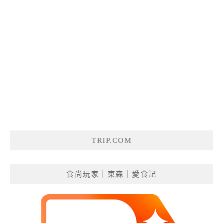
TRIP.COM
食尚玩家｜東森｜愛食記