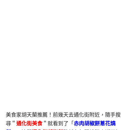
美食家胡天蘭推薦！前幾天去通化街附近，隨手搜
尋＂
通化街美食
＂就看到了「
赤肉胡椒餅蔥花燒