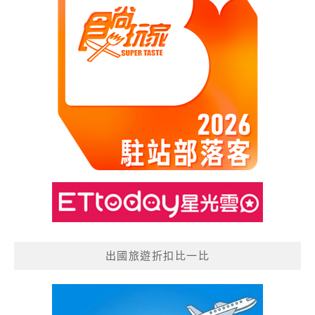
出國旅遊折扣比一比