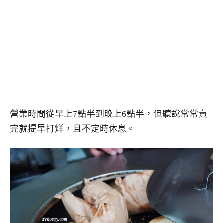
營業時間從早上7點半到晚上6點半，但聽說常常賣
完就提早打烊，且不定時休息。