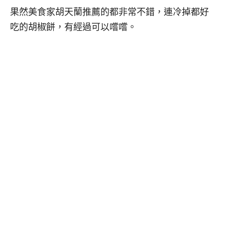
果然美食家胡天蘭推薦的都非常不錯，連冷掉都好
吃的胡椒餅，有經過可以嚐嚐。