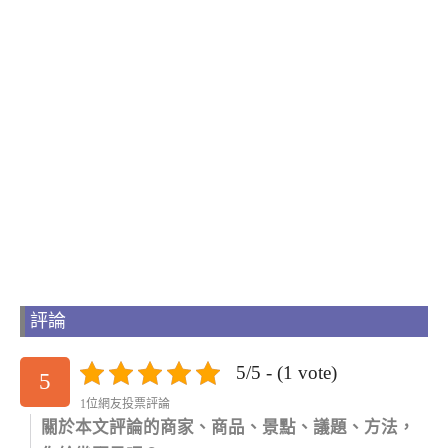
評論
5/5 - (1 vote)
5
1位網友投票評論
關於本文評論的商家、商品、景點、議題、方法，