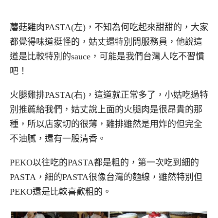
蘑菇雞肉PASTA(左)，不知為何吃起來甜甜的，大家
都覺得味道挺怪的，姑丈還特別問服務員，他說這
道是比較特別的sauce，可能是我們台灣人吃不習慣
吧！
火腿雞排PASTA(右)，這道就正常多了，小姑吃過特
別推薦給我們，姑丈說上面的火腿肉是很昂貴的那
種，所以店家切的很薄，雞排雖然是用炸的但完全
不油膩，還有一股清香。
PEKO以往吃的PASTA都是粗的，第一次吃到細的
PASTA，細的PASTA很像台灣的麵線，雖然特別但
PEKO還是比較喜歡粗的。