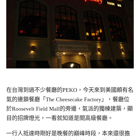
在台灣到過不少餐廳的PEKO，今天來到美國頗有名
氣的連鎖餐廳「The Cheesecake Factory」，餐廳位
於Roosevelt Field Mall的旁邊，氣派的獨棟建築，顯
目的招牌燈光，一看就知道是間高級餐廳。
一行人抵達時剛好是晚餐的巔峰時段，本來還很擔