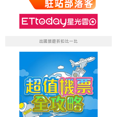
出國旅遊折扣比一比