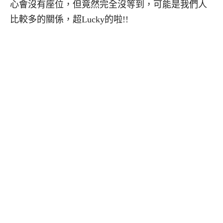
心會沒有座位，但竟然完全沒等到，可能是我們人
比較多的關係，超Lucky的啦!!