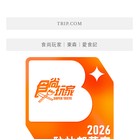
TRIP.COM
食尚玩家｜東森｜愛食記