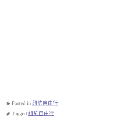
Posted in
紐約自由行
Tagged
紐約自由行