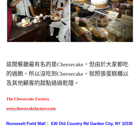
這間餐廳最有名的是Cheesecake，但由於大家都吃
的過飽，所以沒吃到Cheesecake，就照張蛋糕櫃以
及其他顧客的甜點過過乾隱。
The Cheesecake Factory
www.cheesecakefactory.com
Roosevelt Field Mall： 630 Old Country Rd Garden City, NY 11530