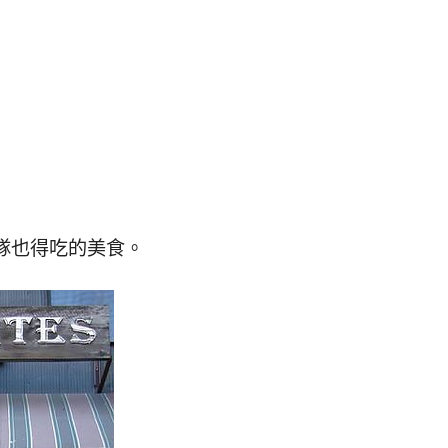
排隊也得吃的美食。