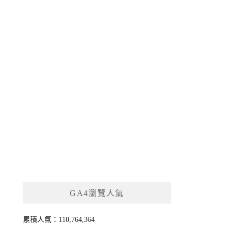
GA4瀏覽人氣
累積人氣：110,764,364