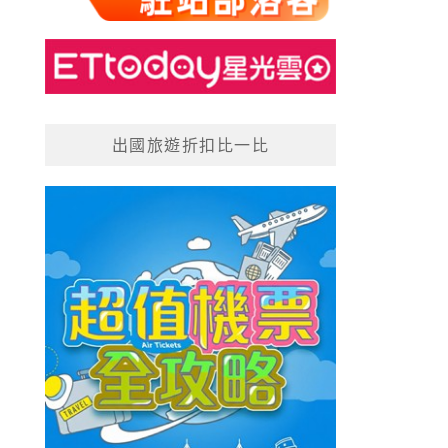
出國旅遊折扣比一比