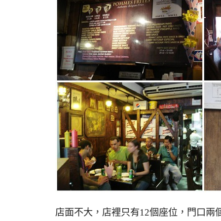
店面不大，店裡只有12個座位，門口兩