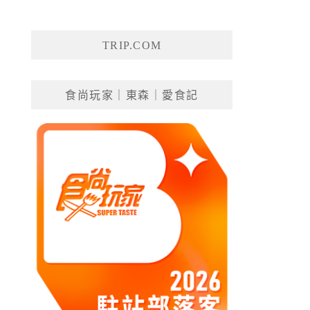
TRIP.COM
食尚玩家｜東森｜愛食記