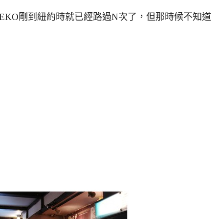
EKO剛到紐約時就已經路過N次了，但那時候不知道