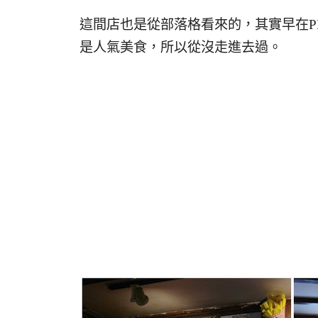
這間店也是從部落格看來的，其實早在P
是人氣美食，所以從沒走進去過。