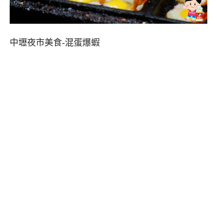
中壢夜市美食-混蛋爆蝦