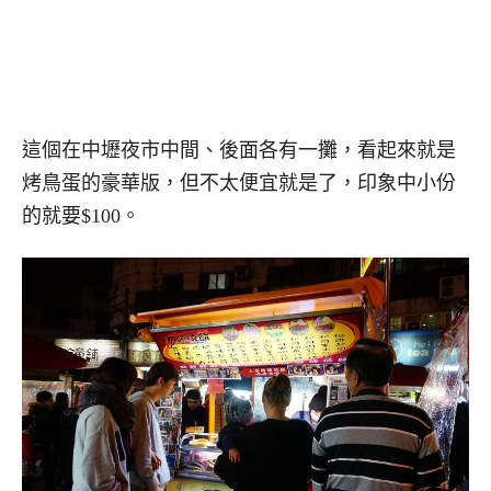
這個在中壢夜市中間、後面各有一攤，看起來就是
烤鳥蛋的豪華版，但不太便宜就是了，印象中小份
的就要$100。