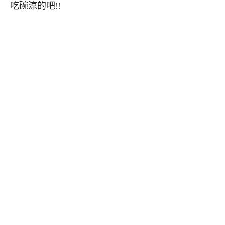
吃碗涼的吧!!