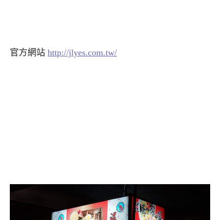
官方網站
http://jlyes.com.tw/