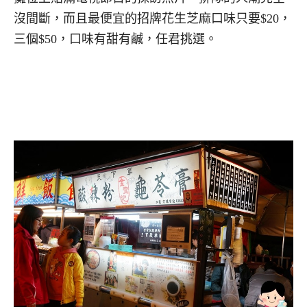
沒間斷，而且最便宜的招牌花生芝麻口味只要$20，
三個$50，口味有甜有鹹，任君挑選。