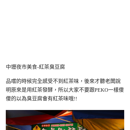
中壢夜市美食-紅茶臭豆腐
品嚐的時候完全感受不到紅茶味，後來才聽老闆說
明原來是用紅茶發酵，所以大家不要跟PEKO一樣傻
傻的以為臭豆腐會有紅茶味哦!!