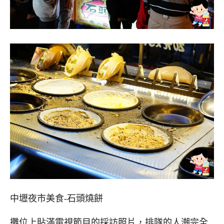
中壢夜市美食-石頭燒餅
攤位上貼滿電視節目的採訪照片，排隊的人潮完全