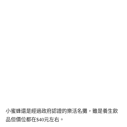
小蜜蜂還是經過政府認證的樂活名攤，雖是養生飲
品但價位都在$40元左右。