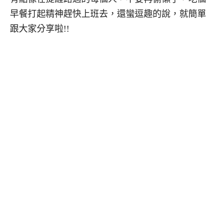
早餐打起精神趕快上班去，還蠻逗趣的說，就簡單
跟大家分享啦!!