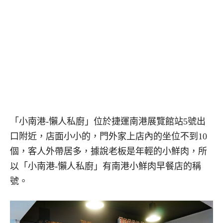
「小南港-懶人私廚」位於捷運南港展覽館站5號出
口附近，店面小小的，門外家上店內的坐位不到10
個，客人外帶居多，據說老板是年輕的小鮮肉，所
以「小南港-懶人私廚」有南港小鮮肉早餐店的稱
號。