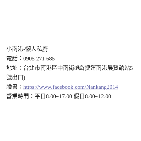
小南港-懶人私廚
電話：0905 271 685
地址：台北市南港區中南街8號(捷運南港展覽館站5
號出口)
臉書：
https://www.facebook.com/Nankang2014
營業時間：平日8:00~17:00 假日8:00~12:00