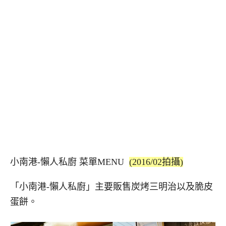
小南港-懶人私廚 菜單MENU
(2016/02拍攝)
「小南港-懶人私廚」主要販售炭烤三明治以及脆皮
蛋餅。