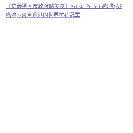
【信義區。市政府站美食】Artista Perfetto咖啡(AP
咖啡)~來自香港的世界拉花冠軍