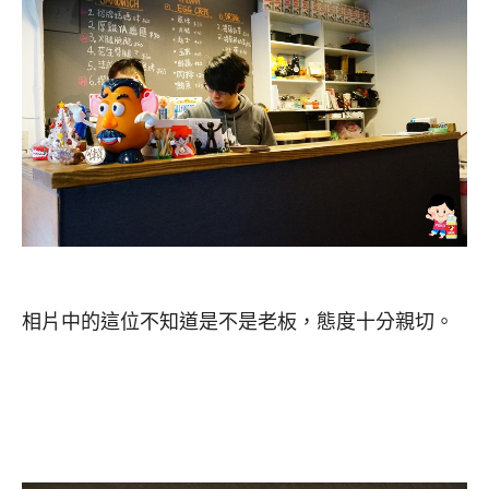
相片中的這位不知道是不是老板，態度十分親切。