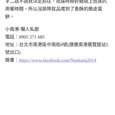
字二話不說就決定前往，抵達時剛好避開上班族的
用餐時間，所以沒排隊就品嚐到了香酥的脆皮蛋
餅。
小南港-懶人私廚
電話：0905 271 685
地址：台北市南港區中南街8號(捷運南港展覽館站5
號出口)
臉書：
https://www.facebook.com/Nankang2014