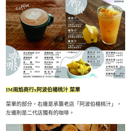
IM雨焰商行x阿波伯楊桃汁 菜單
菜單的部分，右邊是承襲老店「阿波伯楊桃汁」，
左邊則是二代店獨有的咖啡。