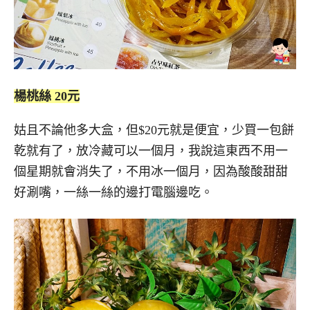
楊桃絲 20元
姑且不論他多大盒，但$20元就是便宜，少買一包餅
乾就有了，放冷藏可以一個月，我說這東西不用一
個星期就會消失了，不用冰一個月，因為酸酸甜甜
好涮嘴，一絲一絲的邊打電腦邊吃。