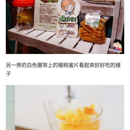
另一旁的白色層架上的楊桃蜜片看起來好好吃的樣
子