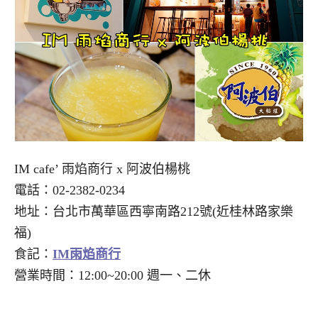
IM cafe’ 雨焰商行 x 阿波伯楊桃
電話：02-2382-0234
地址：台北市萬華區西寧南路212號(近桂林路家樂
福)
食記：
IM雨焰商行
營業時間：12:00~20:00 週一、二休