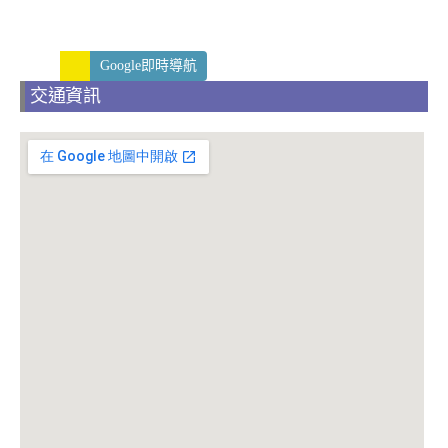
Google即時導航
交通資訊