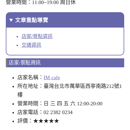
營業時間：11:00~19:00 周日休
文章重點導覽
店家/景點資訊
交通資訊
店家/景點資訊
店家名稱：
IM cafe
所在地址：臺灣台北市萬華區西寧南路212號1
樓
營業時間：日 三 四 五 六 12:00-20:00
店家電話：02 2382 0234
評價：★★★★★