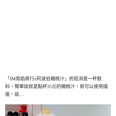
「IM雨焰商行x阿波伯楊桃汁」的低消是一杯飲
料，簡單說就是點杯35元的楊桃汁，就可以使用插
座，這…