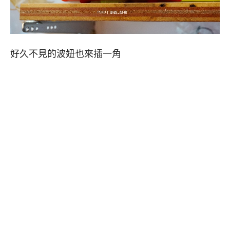
好久不見的波妞也來插一角