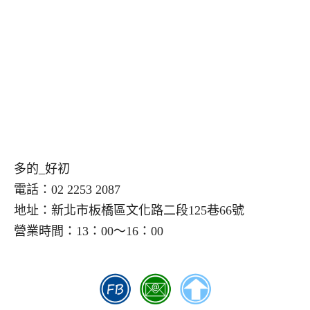
多的_好初
電話：02 2253 2087
地址：新北市板橋區文化路二段125巷66號
營業時間：13：00～16：00