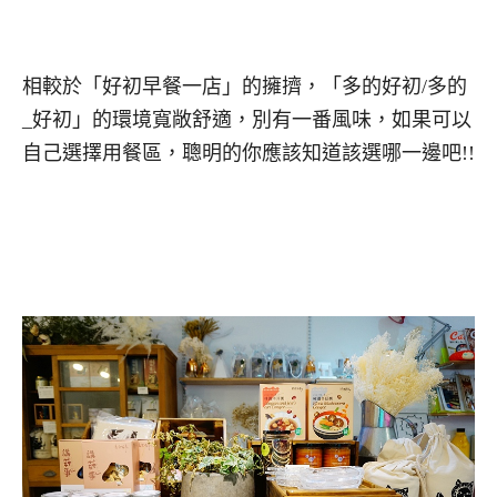
相較於「好初早餐一店」的擁擠，「多的好初/多的
_好初」的環境寬敞舒適，別有一番風味，如果可以
自己選擇用餐區，聰明的你應該知道該選哪一邊吧!!