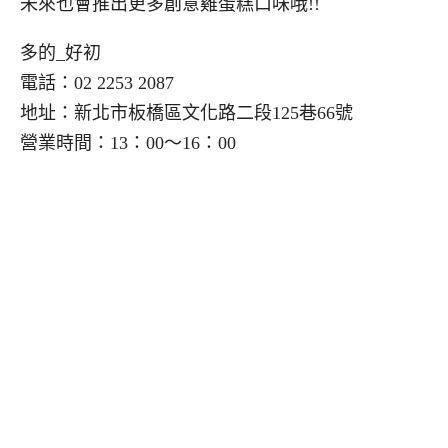
未來也會推出更多創意雞蛋糕口味哦!!
多的_好初
電話：02 2253 2087
地址：新北市板橋區文化路二段125巷66號
營業時間：13：00～16：00