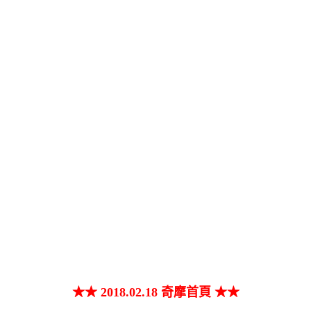
★★ 2018.02.18 奇摩首頁 ★★