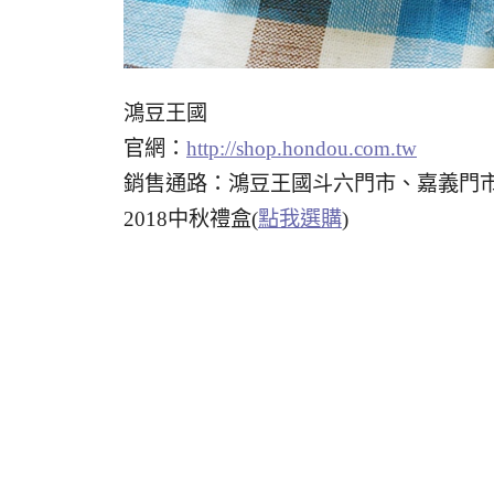
鴻豆王國
官網：
http://shop.hondou.com.tw
銷售通路：鴻豆王國斗六門市、嘉義門
2018中秋禮盒(
點我選購
)