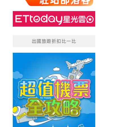
出國旅遊折扣比一比