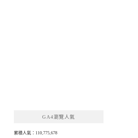
GA4瀏覽人氣
累積人氣：110,775,678