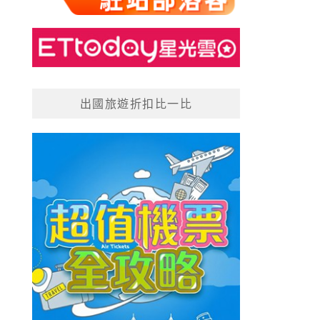
出國旅遊折扣比一比