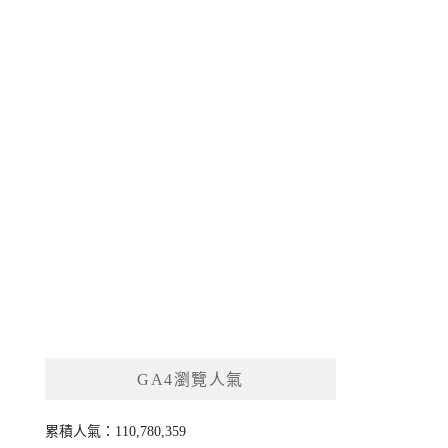
GA4瀏覽人氣
累積人氣：110,780,359