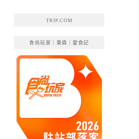
TRIP.COM
食尚玩家｜東森｜愛食記