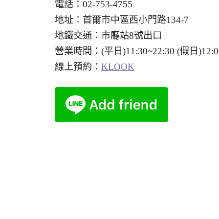
電話：02-753-4755
地址：首爾市中區西小門路134-7
地鐵交通：市廳站8號出口
營業時間：(平日)11:30~22:30 (假日)12:00
線上預約：
KLOOK