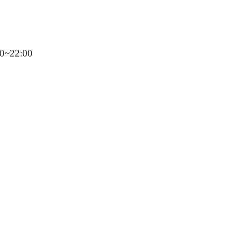
~22:00