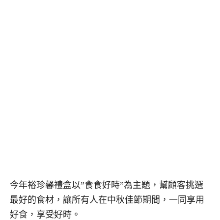
今年裕珍馨禮盒以”食食好時”為主題，幫顧客挑選
最好的食材，讓所有人在中秋佳節期間，一同享用
好食，享受好時。