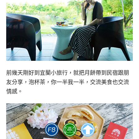
前幾天剛好到宜蘭小旅行，就把月餅帶到民宿跟朋
友分享，泡杯茶，你一半我一半，交流美食也交流
情感。