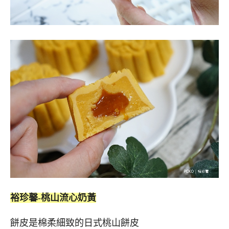
裕珍馨-桃山流心奶黃
餅皮是棉柔細致的日式桃山餅皮