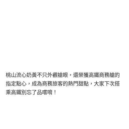
桃山流心奶黃不只外觀搶眼，還榮獲高鐵商務艙的
指定點心，成為商務旅客的熱門甜點，大家下次搭
乘高鐵別忘了品嚐唷！