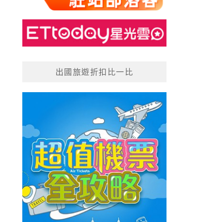
出國旅遊折扣比一比