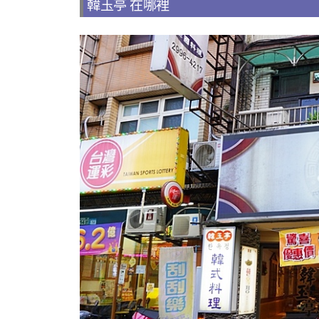
韓玉亭 在哪裡