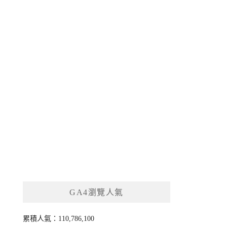
GA4瀏覽人氣
累積人氣：110,786,100