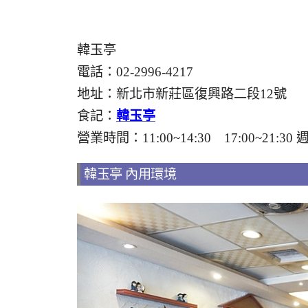
韓玉亭
電話：02-2996-4217
地址：新北市新莊區復興路二段12號
食記：
韓玉亭
營業時間：11:00~14:30 17:00~21:30
韓玉亭 內用環境