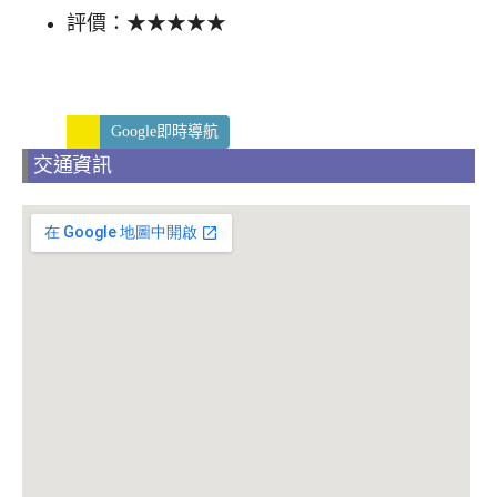
評價：★★★★★
Google即時導航
交通資訊