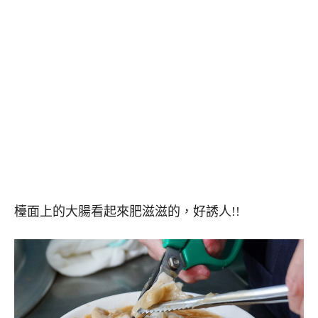
檯面上的大腸看起來肥滋滋的，好誘人!!