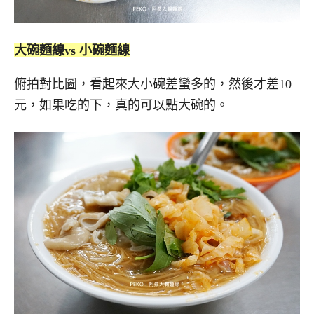
大碗麵線vs 小碗麵線
俯拍對比圖，看起來大小碗差蠻多的，然後才差10
元，如果吃的下，真的可以點大碗的。