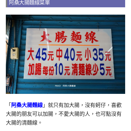
阿桑大腸麵線菜單
「
阿桑大腸麵線
」就只有加大腸，沒有蚵仔，喜歡
大腸的朋友可以加腸，不愛大腸的人，也可點沒有
大腸的清麵線。