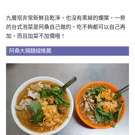
九層塔非常新鮮且乾淨，也沒有黑掉的爛葉，一旁
的台式泡菜是阿桑自己做的，吃不夠都可以自己再
加，而且加菜不加價哦！
阿桑大腸麵線推薦