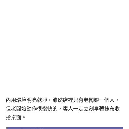
內用環境明亮乾淨，雖然店裡只有老闆娘一個人，
但老闆娘動作很蠻快的，客人一走立刻拿著抹布收
拾桌面。