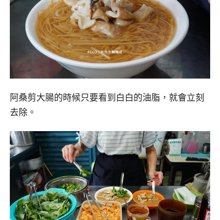
阿桑剪大腸的時候只要看到白白的油脂，就會立刻
去除。