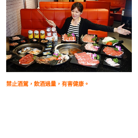
禁止酒駕，飲酒過量，有害健康。