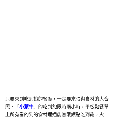
只要來到吃到飽的餐廳，一定要來張與食材的大合
照，「
小蒙牛
」的吃到飽限時兩小時，平板點餐單
上所有看的到的食材通通能無限續點吃到飽，火