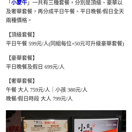
「
小蒙牛
」一共有三種套餐，分別是頂級、豪華以
及奢華套餐，再分成平日午餐、平日晚餐/假日全天
兩種價格。
【頂級套餐】
平日午餐 599元/人(同組每位+50元可升級豪華套餐)
【豪華套餐】
平日晚餐及假日 699元/人
【奢華套餐】
午餐 大人 759元/人｜小孩 380元/人
晚餐/假日時段 大人 799元/人