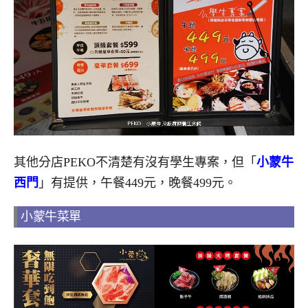
其他分店PEKO不清楚有沒有學生專案，但「
小蒙牛
西門
」有提供，午餐449元，晚餐499元。
小蒙牛菜單