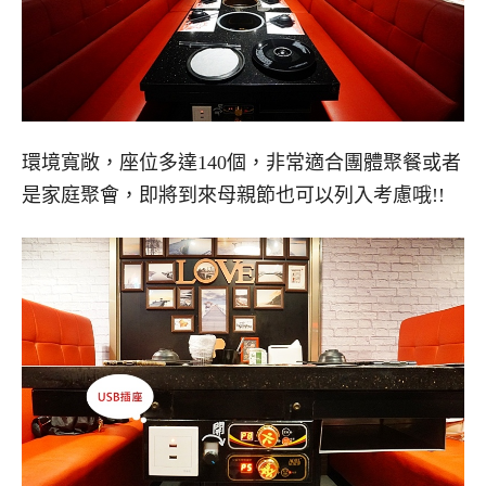
環境寬敞，座位多達140個，非常適合團體聚餐或者
是家庭聚會，即將到來母親節也可以列入考慮哦!!