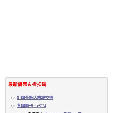
最新優惠＆折扣碼
訂國外飯店機場交通
各國網卡、eSIM