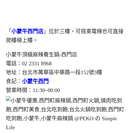
「
小蒙牛西門店
」位於三樓，可搭乘電梯也可直接
爬樓梯上樓。
小蒙牛頂級麻辣養生鍋-西門店
電話：02 2331 8968
地址：台北市萬華區中華路一段152號3樓
食記：
小蒙牛西門
營業時間：11:30~00:00