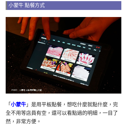
小蒙牛 點餐方式
「
小蒙牛
」是用平板點餐，想吃什麼就點什麼，完
全不用等店員有空，還可以看點過的明細，一目了
然，非常方便。