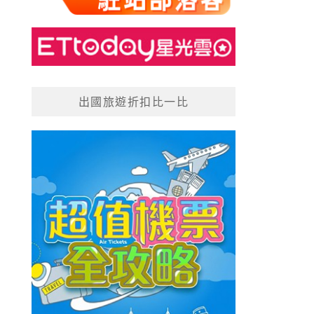
出國旅遊折扣比一比