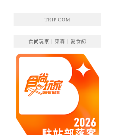
TRIP.COM
食尚玩家｜東森｜愛食記