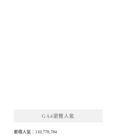
GA4瀏覽人氣
累積人氣：110,778,784