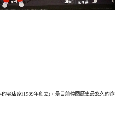
年的老店家(1989年創立)，是目前韓國歷史最悠久的炸