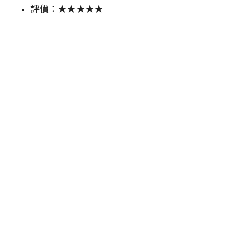
評價：★★★★★