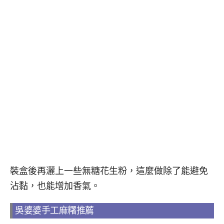
裝盒後再灑上一些無糖花生粉，這麼做除了能避免
沾黏，也能增加香氣。
吳婆婆手工麻糬推薦