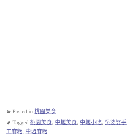
Posted in
桃園美食
Tagged
桃園美食
,
中壢美食
,
中壢小吃
,
吳婆婆手
工麻糬
,
中壢麻糬