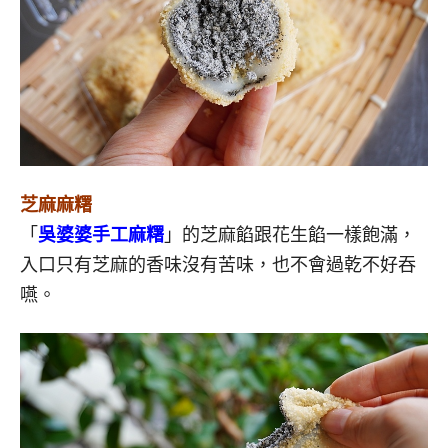
芝麻麻糬
「
吳婆婆手工麻糬
」的芝麻餡跟花生餡一樣飽滿，
入口只有芝麻的香味沒有苦味，也不會過乾不好吞
嚥。