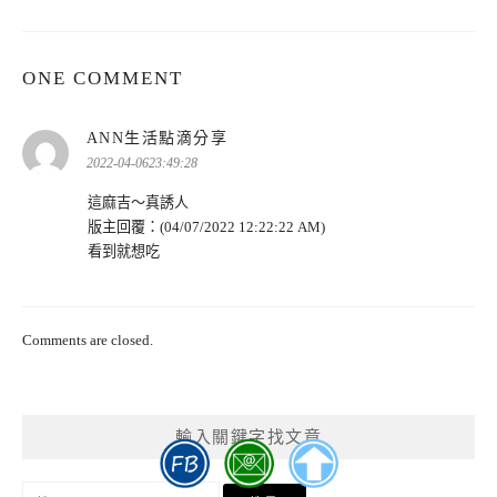
ONE COMMENT
表
ANN生活點滴分享
示:
2022-04-0623:49:28
這麻吉～真誘人
版主回覆：(04/07/2022 12:22:22 AM)
看到就想吃
Comments are closed.
輸入關鍵字找文章
搜