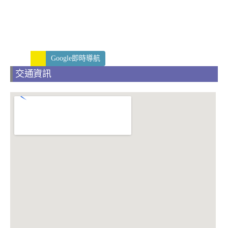
Google即時導航
交通資訊