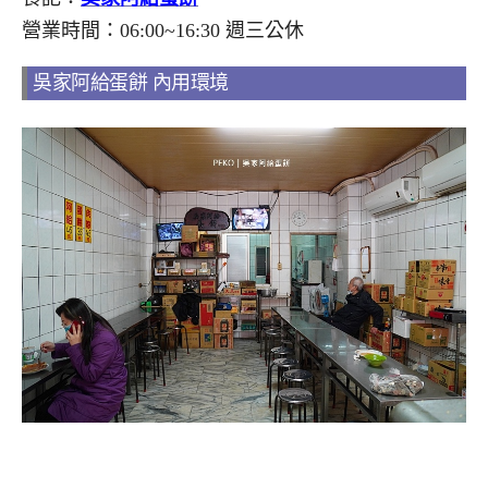
營業時間：06:00~16:30 週三公休
吳家阿給蛋餅 內用環境