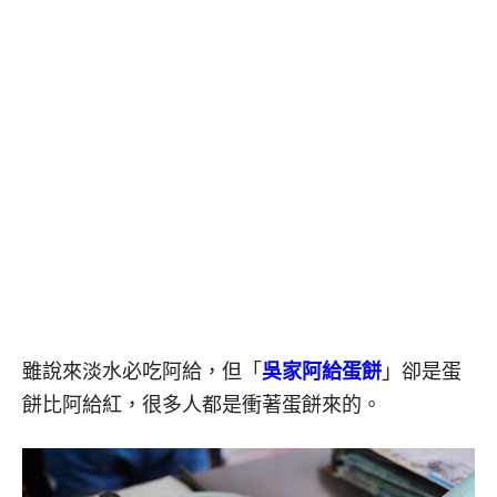
雖說來淡水必吃阿給，但「
吳家阿給蛋餅
」卻是蛋
餅比阿給紅，很多人都是衝著蛋餅來的。