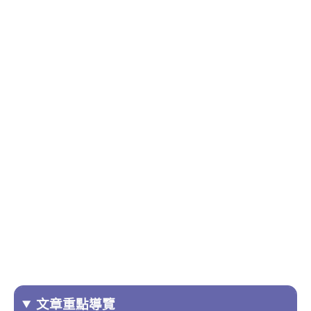
文章重點導覽