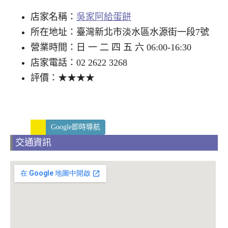
店家名稱：
吳家阿給蛋餅
所在地址：臺灣新北市淡水區水源街一段7號
營業時間：日 一 二 四 五 六 06:00-16:30
店家電話：02 2622 3268
評價：★★★★
Google即時導航
交通資訊