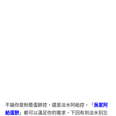
不論你是粉漿蛋餅控，還是淡水阿給控，「
吳家阿
給蛋餅
」都可以滿足你的需求，下回有到淡水別忘