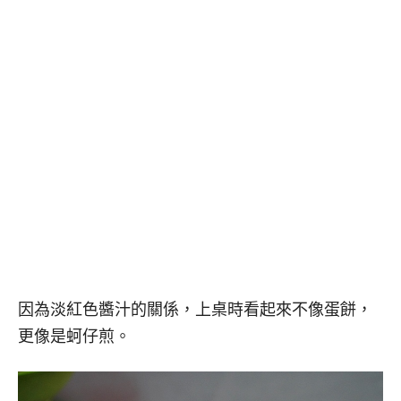
因為淡紅色醬汁的關係，上桌時看起來不像蛋餅，
更像是蚵仔煎。