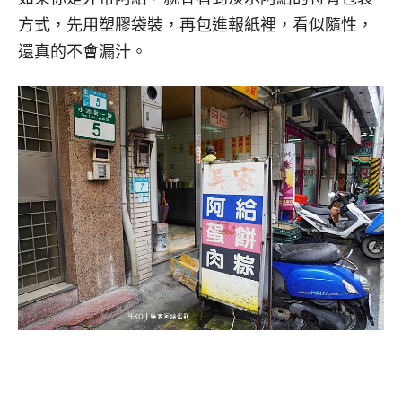
方式，先用塑膠袋裝，再包進報紙裡，看似隨性，
還真的不會漏汁。