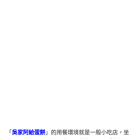
「
吳家阿給蛋餅
」的用餐環境就是一般小吃店，坐