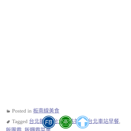
Posted in
板南線美食
Tagged
台北飯糰
,
台北車站美食
,
台北車站早餐
,
飯團霸
,
飯糰霸菜單