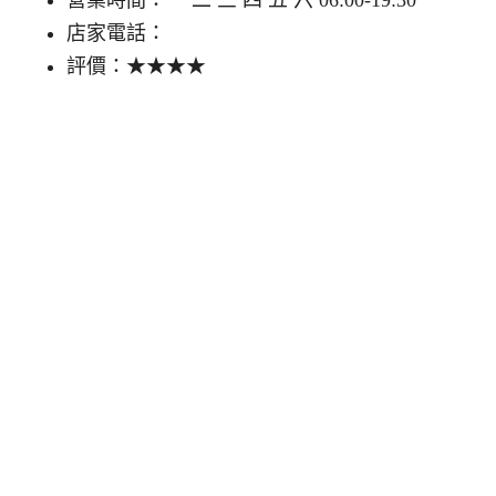
店家電話：
評價：★★★★