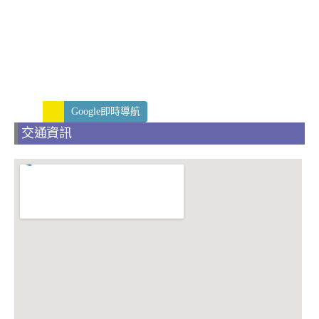
Google即時導航
交通資訊