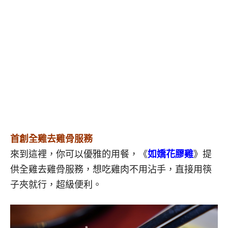
首創全雞去雞骨服務
來到這裡，你可以優雅的用餐，《
如嬌花膠雞
》提
供全雞去雞骨服務，想吃雞肉不用沾手，直接用筷
子夾就行，超級便利。