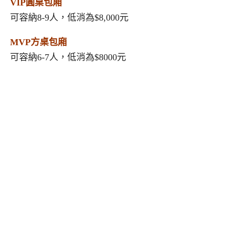
VIP圓桌包廂
可容納8-9人，低消為$8,000元
MVP方桌包廂
可容納6-7人，低消為$8000元