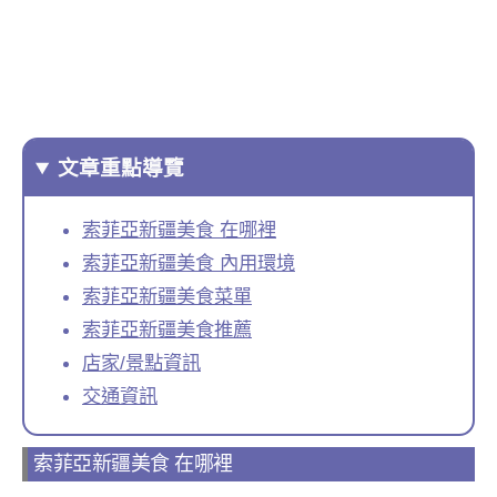
文章重點導覽
索菲亞新疆美食 在哪裡
索菲亞新疆美食 內用環境
索菲亞新疆美食菜單
索菲亞新疆美食推薦
店家/景點資訊
交通資訊
索菲亞新疆美食 在哪裡