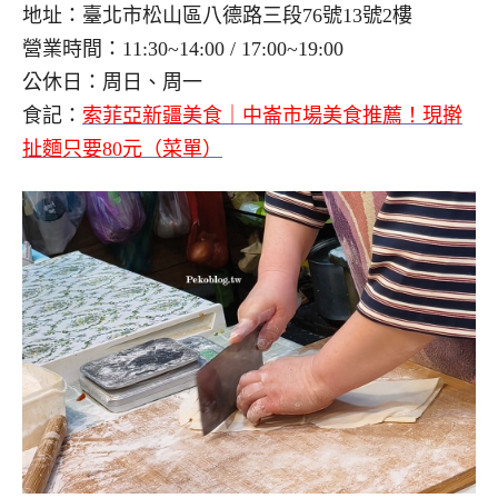
地址：臺北市松山區八德路三段76號13號2樓
營業時間：11:30~14:00 / 17:00~19:00
公休日：周日、周一
食記：
索菲亞新疆美食｜中崙市場美食推薦！現擀
扯麵只要80元（菜單）