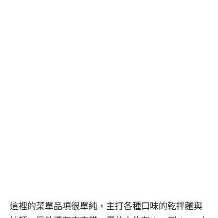
這裡的菜單品項很單純，主打各種口味的乾拌麵與