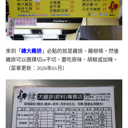
來到「
緯大雞排
」必點的就是雞排、雞柳條，然後
雞排可以選擇切or不切，要吃原味、胡椒或加辣。
（菜單更新：2026年01月）