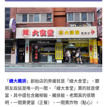
「
緯大雞排
」創始店的旁邊就是「緯大食堂」，聽
朋友說這是唯一的一間。「緯大食堂」賣的就是便
當，其中還包含雞柳飯、雞排飯，老闆真的很聰
明，一間賣便當（正餐）、一間賣炸物（點心），