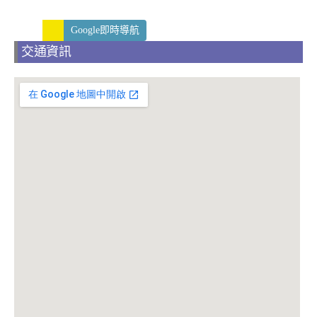
Google即時導航
交通資訊