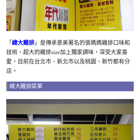
「
緯大雞排
」是傳承景美著名的張媽媽雞排口味和
技術，超大的雞排size加上獨家調味，深受大家喜
愛，目前在台北市、新北市以及桃園、新竹都有分
店。
緯大雞排菜單