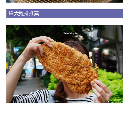
緯大雞排推薦