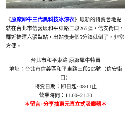
《
原廠犀牛三代黑科技冰涼衣
》最新的特賣會地點
就在台北市信義區和平東路三段265號，信安街口，
鄰近捷運六張犁站，出站後走個5分鐘就倒了，非常
方便。
台北市和平東路 原廠犀牛特賣
地址：台北市信義區和平東路三段265號（信安街
口）
特賣日期：即日起~08/11止
營業時間：11:00~21:30
＊留言+分享抽東元直立式吸塵器＊