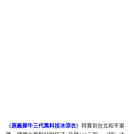
《
原廠犀牛三代黑科技冰涼衣
》特賣到台北和平東