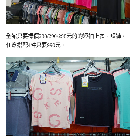
全館只要標價288/290/298元的的短袖上衣、短褲，
任意搭配4件只要990元。