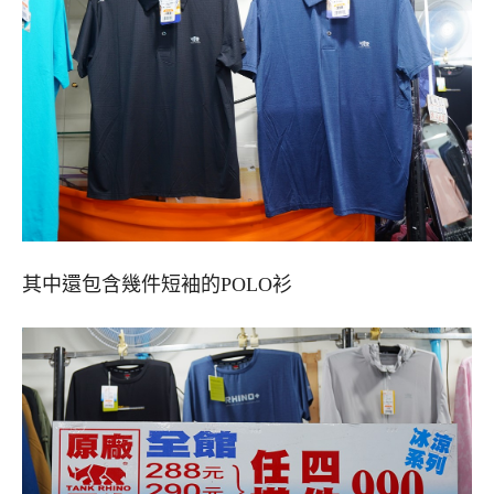
其中還包含幾件短袖的POLO衫