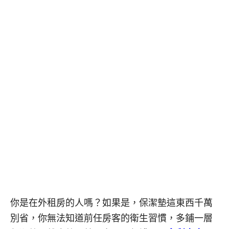
你是在外租房的人嗎？如果是，保潔墊這東西千萬
別省，你無法知道前任房客的衛生習慣，多鋪一層