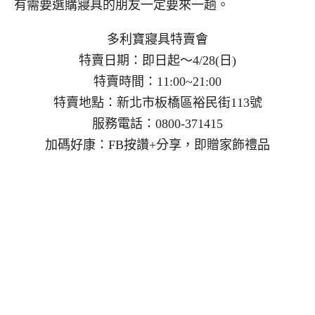
有需要選購寢具的朋友一定要來一趟。
多利寶寢具特賣會
特賣日期：即日起～4/28(日)
特賣時間：11:00~21:00
特賣地點：新北市板橋區裕民街113號
服務電話：0800-371415
加碼好康：FB按讚+分享，即贈家飾禮品