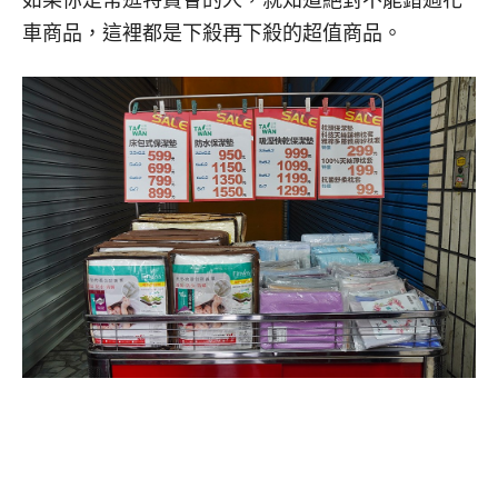
如果你是常逛特賣會的人，就知道絕對不能錯過花
車商品，這裡都是下殺再下殺的超值商品。