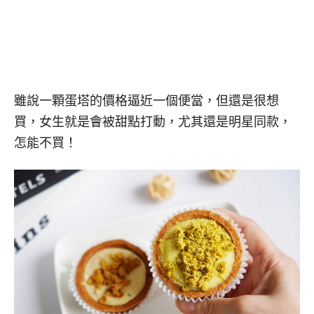
雖說一顆蛋塔的價格逼近一個便當，但還是很想
買，女生就是會被甜點打動，尤其還是明星同款，
怎能不買！