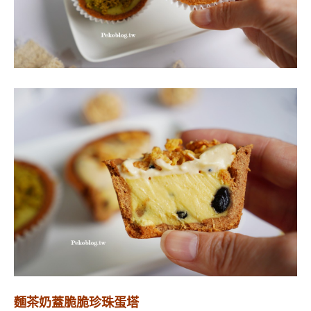
麵茶奶蓋脆脆珍珠蛋塔