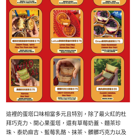
這裡的蛋塔口味相當多元且特別，除了最火紅的杜
拜巧克力、開心果蛋塔，還有草莓奶蓋、麵茶珍
珠、泰奶麻吉、藍莓乳酪、抹茶、髒髒巧克力以及