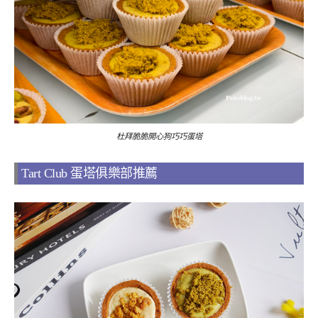
杜拜脆脆開心狗巧巧蛋塔
Tart Club 蛋塔俱樂部推薦