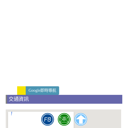
Google即時導航
交通資訊