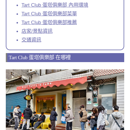
Tart Club 蛋塔俱樂部 內用環境
Tart Club 蛋塔俱樂部菜單
Tart Club 蛋塔俱樂部推薦
店家/景點資訊
交通資訊
Tart Club 蛋塔俱樂部 在哪裡