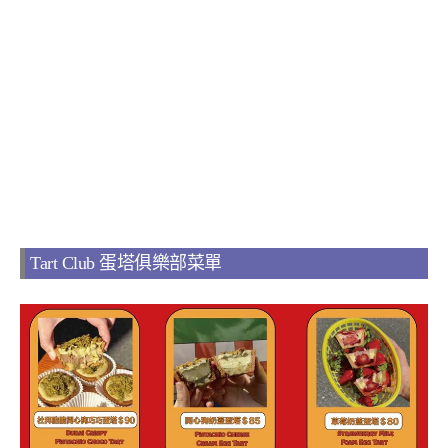
Tart Club 蛋塔俱樂部菜單