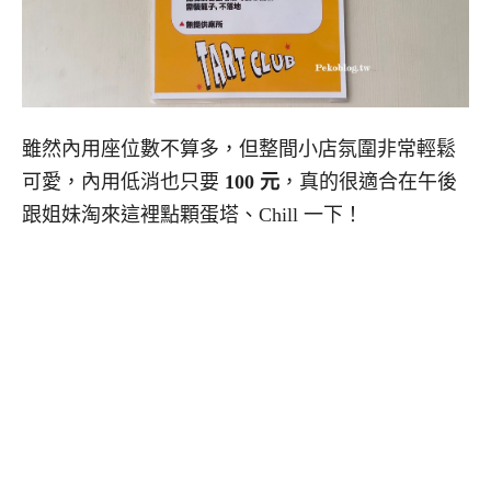
雖然內用座位數不算多，但整間小店氛圍非常輕鬆
可愛，內用低消也只要
100 元
，真的很適合在午後
跟姐妹淘來這裡點顆蛋塔、Chill 一下！