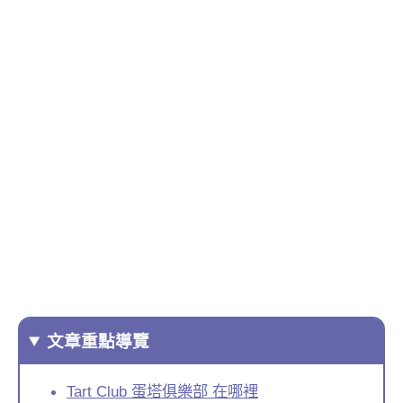
文章重點導覽
Tart Club 蛋塔俱樂部 在哪裡