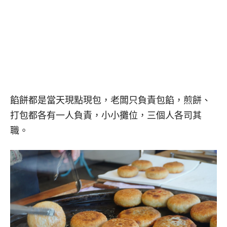
餡餅都是當天現點現包，老闆只負責包餡，煎餅、
打包都各有一人負責，小小攤位，三個人各司其
職。