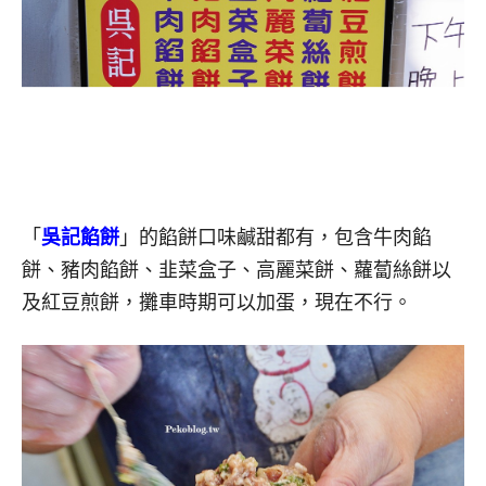
「
吳記餡餅
」的餡餅口味鹹甜都有，包含牛肉餡
餅、豬肉餡餅、韭菜盒子、高麗菜餅、蘿蔔絲餅以
及紅豆煎餅，攤車時期可以加蛋，現在不行。