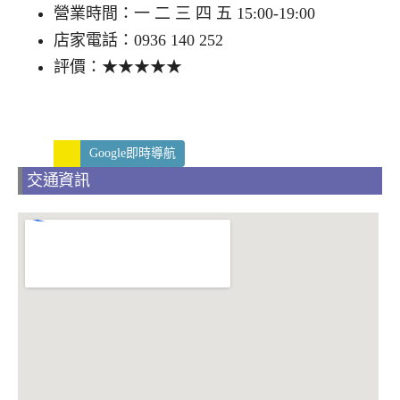
營業時間：一 二 三 四 五 15:00-19:00
店家電話：0936 140 252
評價：★★★★★
Google即時導航
交通資訊