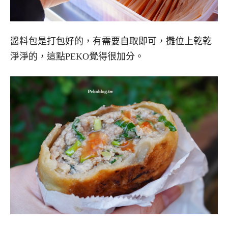
醬料包是打包好的，有需要自取即可，攤位上乾乾
淨淨的，這點PEKO覺得很加分。