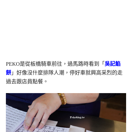
PEKO是從板橋騎車前往，過馬路時看到「
吳記餡
餅
」好像沒什麼排隊人潮，停好車就興高采烈的走
過去跟店員點餐。