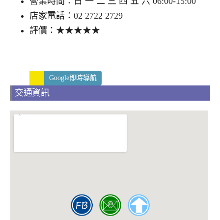
營業時間：日 一 二 三 四 五 六 06:00-15:00
店家電話：02 2722 2729
評價：★★★★★
Google即時導航
交通資訊