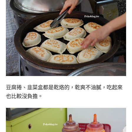
豆腐捲、韭菜盒都是乾烙的，乾爽不油膩，吃起來
也比較沒負擔。