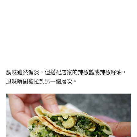
調味雖然偏淡，但搭配店家的辣椒醬或辣椒籽油，
風味瞬間被拉到另一個層次。