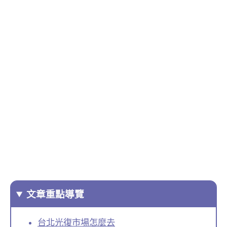
文章重點導覽
台北光復市場怎麼去