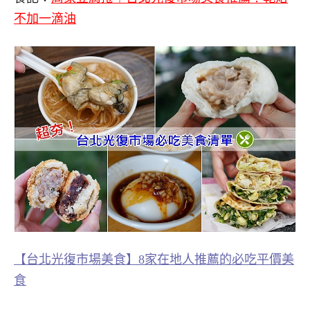
不加一滴油
【台北光復市場美食】8家在地人推薦的必吃平價美
食