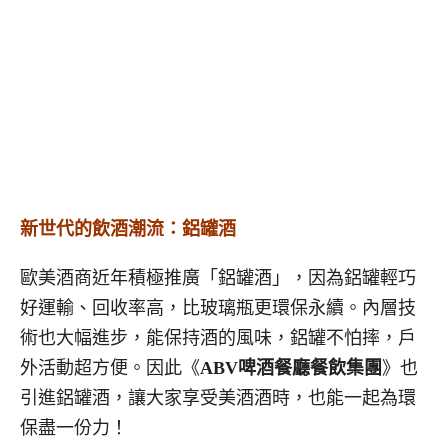
新世代的飲酒潮流：鋁罐酒
歐美酒商近年積極推廣「鋁罐酒」，因為鋁罐輕巧
好運輸、回收率高，比玻璃瓶更環保永續。內層技
術也大幅進步，能保持酒的風味，鋁罐不怕摔，戶
外活動超方便。因此《
ABV啤酒餐廳餐飲集團
》也
引進鋁罐酒，讓大家享受美酒酒時，也能一起為環
保盡一份力！