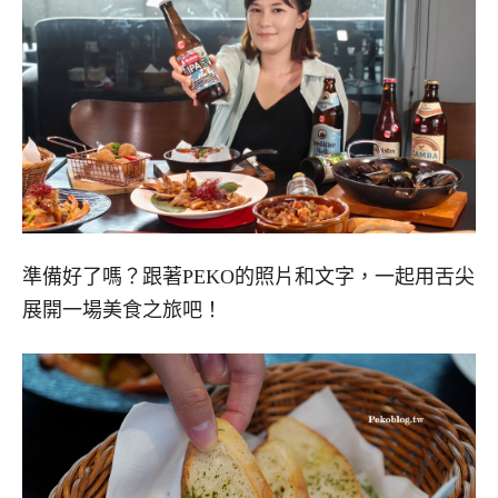
準備好了嗎？跟著PEKO的照片和文字，一起用舌尖
展開一場美食之旅吧！