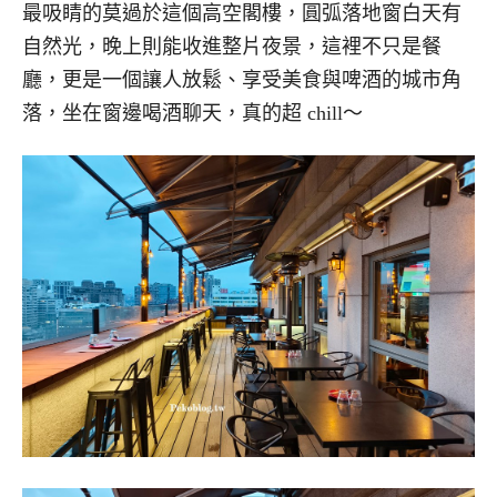
最吸睛的莫過於這個高空閣樓，圓弧落地窗白天有
自然光，晚上則能收進整片夜景，這裡不只是餐
廳，更是一個讓人放鬆、享受美食與啤酒的城市角
落，坐在窗邊喝酒聊天，真的超 chill～