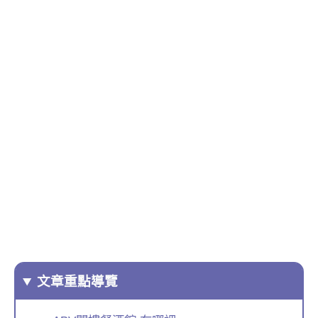
文章重點導覽