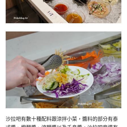
沙拉吧有數十種配料跟涼拌小菜，醬料的部分有泰