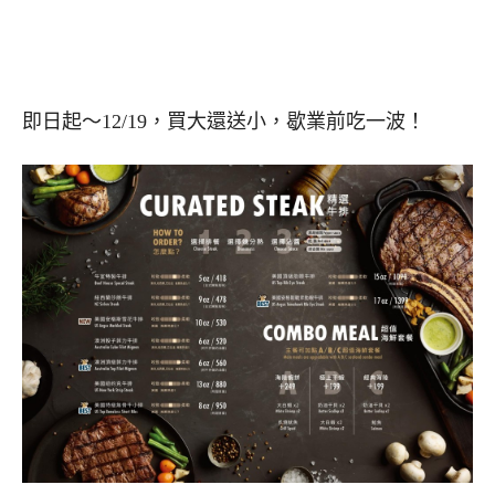
即日起～12/19，買大還送小，歇業前吃一波！