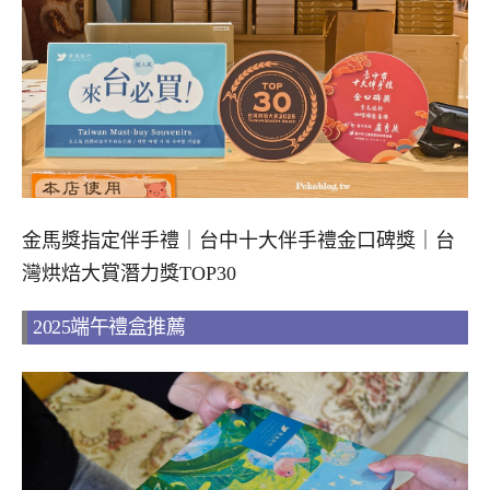
金馬獎指定伴手禮｜台中十大伴手禮金口碑獎｜台
灣烘焙大賞潛力獎TOP30
2025端午禮盒推薦