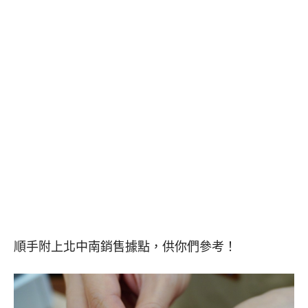
順手附上北中南銷售據點，供你們參考！