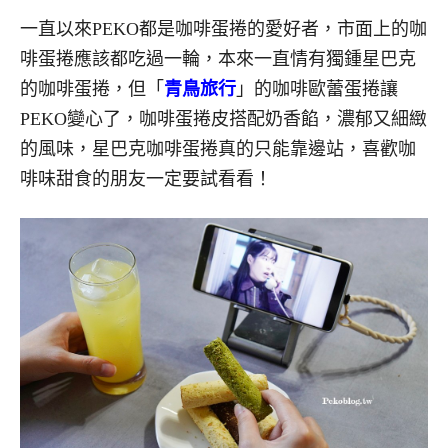
一直以來PEKO都是咖啡蛋捲的愛好者，市面上的咖
啡蛋捲應該都吃過一輪，本來一直情有獨鍾星巴克
的咖啡蛋捲，但「
青鳥旅行
」的咖啡歐蕾蛋捲讓
PEKO變心了，咖啡蛋捲皮搭配奶香餡，濃郁又細緻
的風味，星巴克咖啡蛋捲真的只能靠邊站，喜歡咖
啡味甜食的朋友一定要試看看！