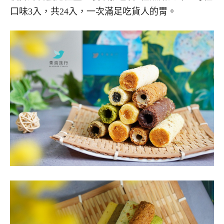
口味3入，共24入，一次滿足吃貨人的胃。