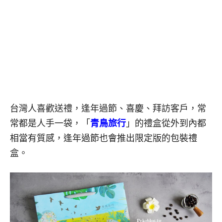
台灣人喜歡送禮，逢年過節、喜慶、拜訪客戶，常
常都是人手一袋，「
青鳥旅行
」的禮盒從外到內都
相當有質感，逢年過節也會推出限定版的包裝禮
盒。