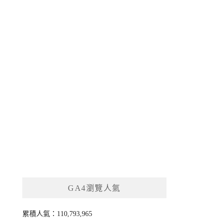
GA4瀏覽人氣
累積人氣：110,793,965