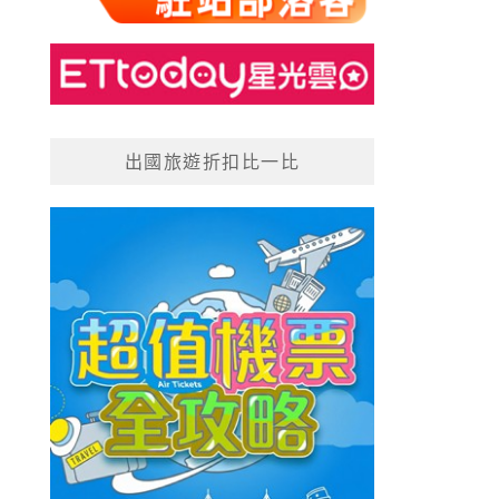
出國旅遊折扣比一比