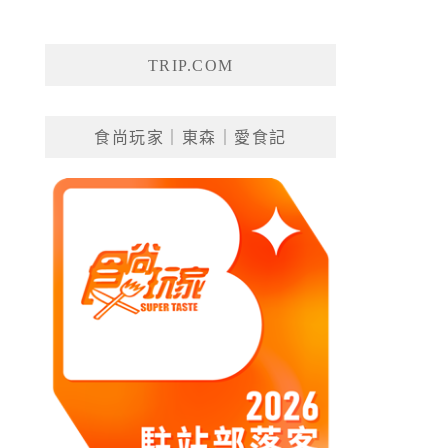
TRIP.COM
食尚玩家｜東森｜愛食記