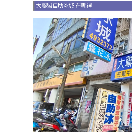
大聯盟自助冰城 在哪裡