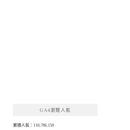
GA4瀏覽人氣
累積人氣：110,786,150