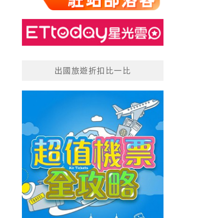
出國旅遊折扣比一比