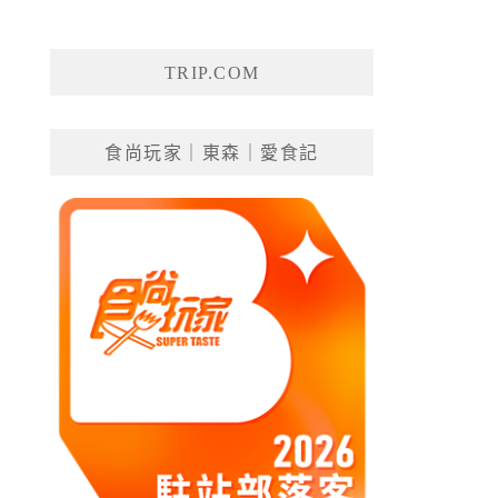
TRIP.COM
食尚玩家｜東森｜愛食記