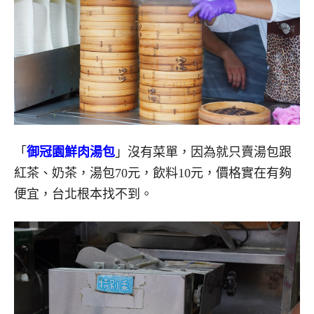
「
御冠園鮮肉湯包
」沒有菜單，因為就只賣湯包跟
紅茶、奶茶，湯包70元，飲料10元，價格實在有夠
便宜，台北根本找不到。