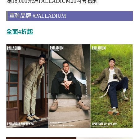
滿18,000元送PALLADIUM20吋登機箱
軍靴品牌 #PALLADIUM
全面4折起