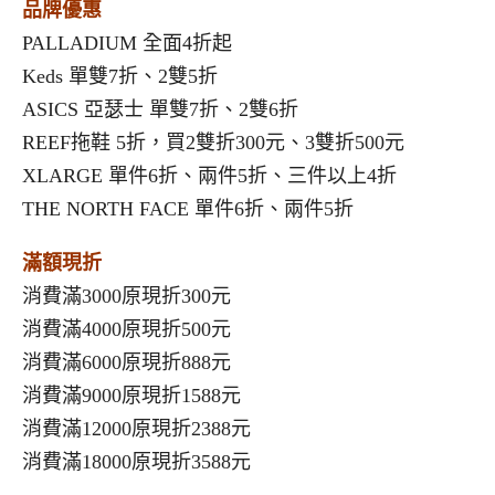
品牌優惠
PALLADIUM 全面4折起
Keds 單雙7折、2雙5折
ASICS 亞瑟士 單雙7折、2雙6折
REEF拖鞋 5折，買2雙折300元、3雙折500元
XLARGE 單件6折、兩件5折、三件以上4折
THE NORTH FACE 單件6折、兩件5折
滿額現折
消費滿3000原現折300元
消費滿4000原現折500元
消費滿6000原現折888元
消費滿9000原現折1588元
消費滿12000原現折2388元
消費滿18000原現折3588元