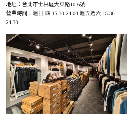
地址：台北市士林區大東路10-6號
營業時間：週日-四 15:30-24:00 週五週六 15:30-
24:30