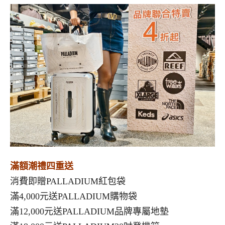
滿額潮禮四重送
消費即贈PALLADIUM紅包袋
滿4,000元送PALLADIUM購物袋
滿12,000元送PALLADIUM品牌專屬地墊