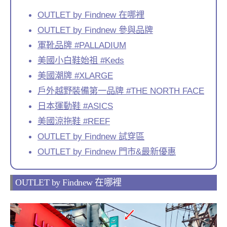
OUTLET by Findnew 在哪裡
OUTLET by Findnew 參與品牌
軍靴品牌 #PALLADIUM
美國小白鞋始祖 #Keds
美國潮牌 #XLARGE
戶外越野裝備第一品牌 #THE NORTH FACE
日本運動鞋 #ASICS
美國涼拖鞋 #REEF
OUTLET by Findnew 試穿區
OUTLET by Findnew 門市&最新優惠
OUTLET by Findnew 在哪裡