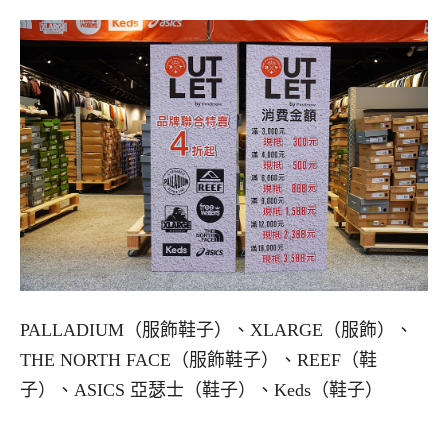
PALLADIUM（服飾鞋子）、XLARGE（服飾）、
THE NORTH FACE（服飾鞋子）、REEF（鞋
子）、ASICS 亞瑟士（鞋子）、Keds（鞋子）