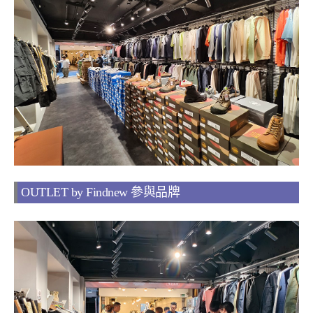
OUTLET by Findnew 參與品牌