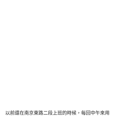
以前還在南京東路二段上班的時候，每回中午來用