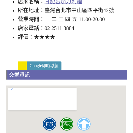
店家名稱：
甘記蕃茄刀削麵
所在地址：臺灣台北市中山區四平街42號
營業時間：一 二 三 四 五 11:00-20:00
店家電話：02 2511 3884
評價：★★★★
Google即時導航
交通資訊