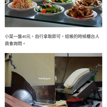
小菜一盤40元，自行拿取即可，結帳的時候櫃台人
員會詢問。