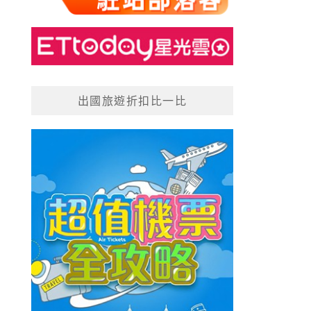
出國旅遊折扣比一比