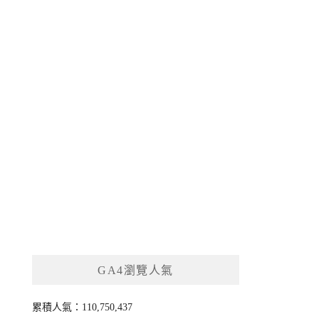
GA4瀏覽人氣
累積人氣：110,750,437