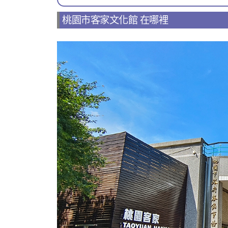
桃園市客家文化館 在哪裡