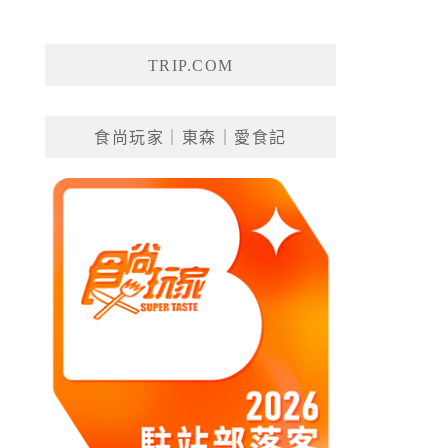
TRIP.COM
食尚玩家｜東森｜愛食記