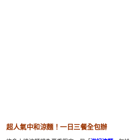
超人氣中和涼麵！
一日三餐全包辦