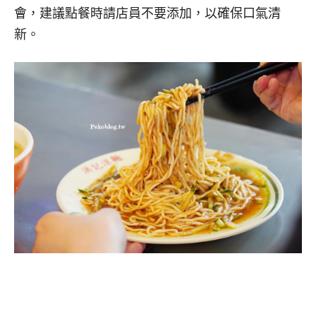
會，建議點餐時請店員不要添加，以確保口氣清
新。