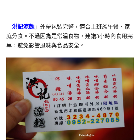
「
洪記涼麵
」外帶包裝完整，適合上班族午餐、家
庭分食。不過因為是常溫食物，建議3小時內食用完
畢，避免影響風味與食品安全。