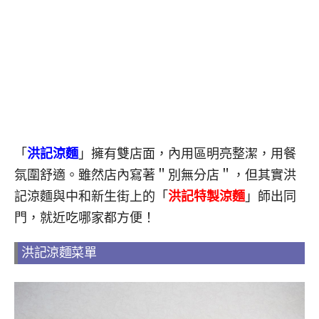
「
洪記涼麵
」擁有雙店面，內用區明亮整潔，用餐
氛圍舒適。雖然店內寫著＂別無分店＂，但其實洪
記涼麵與中和新生街上的「
洪記特製涼麵
」師出同
門，就近吃哪家都方便！
洪記涼麵菜單