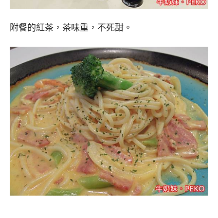
附餐的紅茶，茶味重，不死甜。