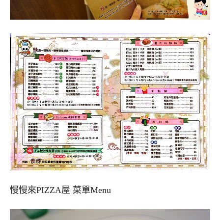
慢慢來PIZZA屋 菜單Menu