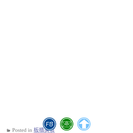
Posted in
板橋美食