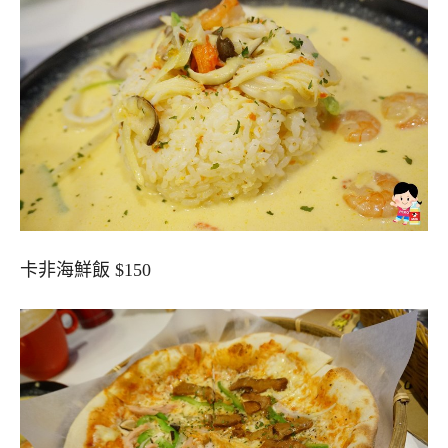
卡非海鮮飯 $150