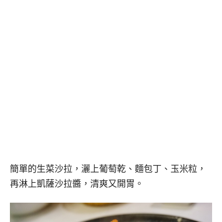
簡單的生菜沙拉，灑上葡萄乾、麵包丁、玉米粒，
再淋上凱薩沙拉醬，清爽又開胃。