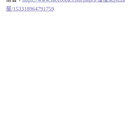
屋/153318964791759