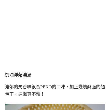
奶油洋菇濃湯
濃郁的奶香味很合PEKO的口味，加上幾塊酥脆的麵
包丁，這湯真不賴！