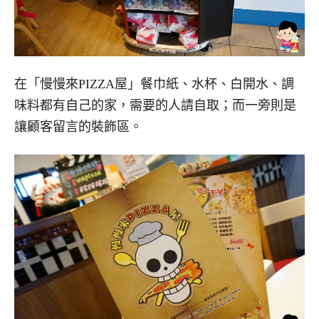
在「慢慢來PIZZA屋」餐巾紙、水杯、白開水、調
味料都有自己的家，需要的人請自取；而一旁則是
讓顧客留言的裝飾區。