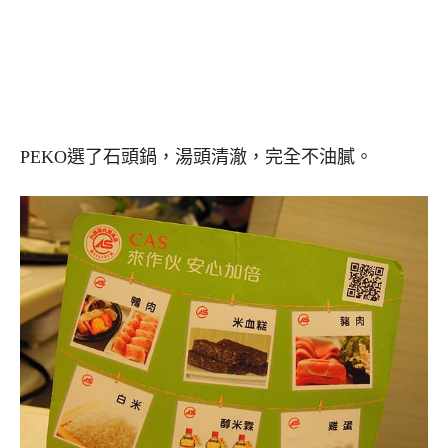
PEKO選了石頭鍋，湯頭清澈，完全不油膩。