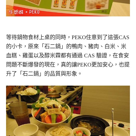
等待鍋物食材上桌的同時，PEKO住意到了這張CAS
的小卡，原來「石二鍋」的鴨肉、豬肉、白米、米
血糕、雞蛋以及醇米霖都有通過 CAS 驗證，在食安
問題不斷爆發的現在，真的讓PEKO更加安心，也提
升了「石二鍋」的品質與形象。