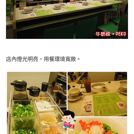
店內燈光明亮，用餐環境寬敞。