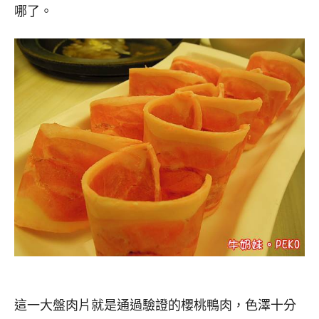
哪了。
這一大盤肉片就是通過驗證的櫻桃鴨肉，色澤十分