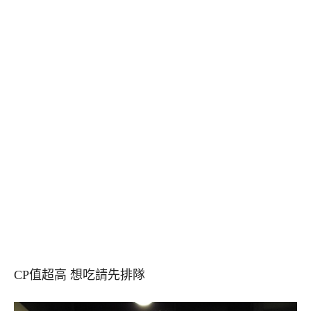
CP值超高 想吃請先排隊