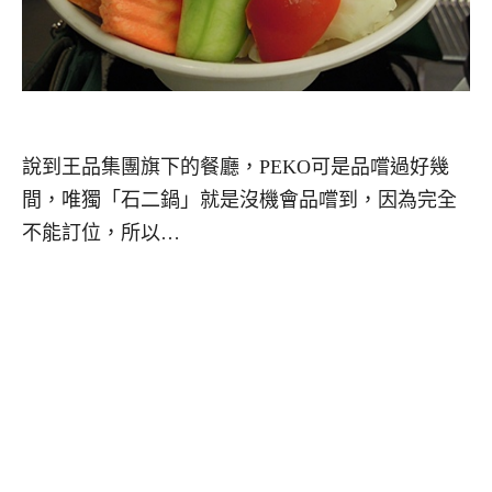
說到王品集團旗下的餐廳，PEKO可是品嚐過好幾
間，唯獨「石二鍋」就是沒機會品嚐到，因為完全
不能訂位，所以…