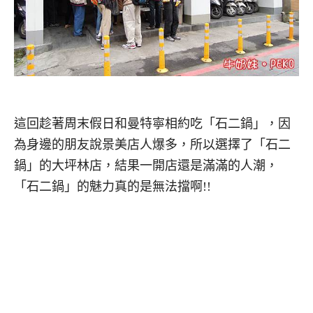
這回趁著周末假日和曼特寧相約吃「石二鍋」，因
為身邊的朋友說景美店人爆多，所以選擇了「石二
鍋」的大坪林店，結果一開店還是滿滿的人潮，
「石二鍋」的魅力真的是無法擋啊!!