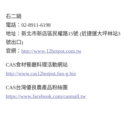
石二鍋
電話：02-8911-6198
地址：新北市新店區民權路15號 (近捷運大坪林站3
號出口)
官網：
http://www.12hotpot.com.tw
CAS食材餐廳料理活動網站
http://www.cas12hotpot.fun-g.biz
CAS台灣優良農產品粉絲團
https://www.facebook.com/casmall.tw