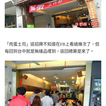
「肉蛋土司」這招牌不知道在FB上看過幾次了，但
每回到台中就是無緣品嚐到，這回總算是來了。