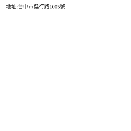
地址:台中市健行路1005號