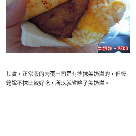
其實，正常版的肉蛋土司是有塗抹美奶滋的，但筱
筠說不抹比較好吃，所以就省略了美奶滋。