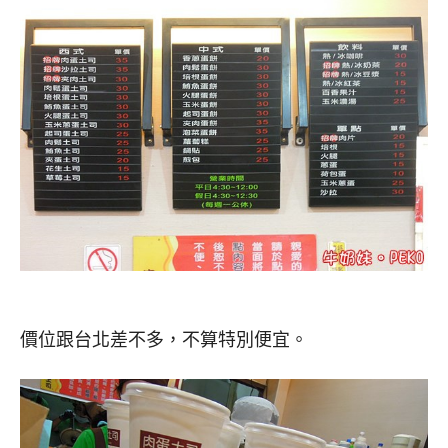
價位跟台北差不多，不算特別便宜。