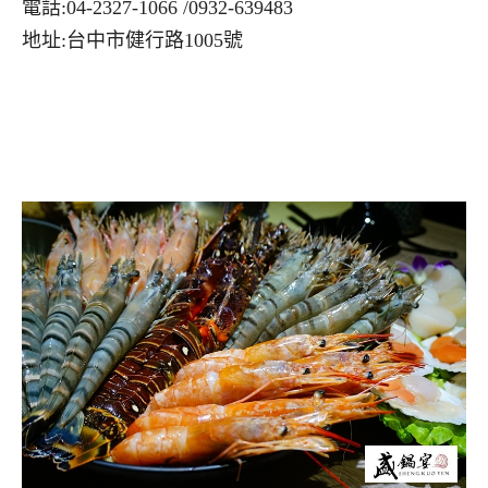
電話:04-2327-1066 /0932-639483
地址:台中市健行路1005號