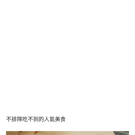
不排隊吃不到的人氣美食