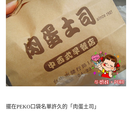
擺在PEKO口袋名單許久的「肉蛋土司」