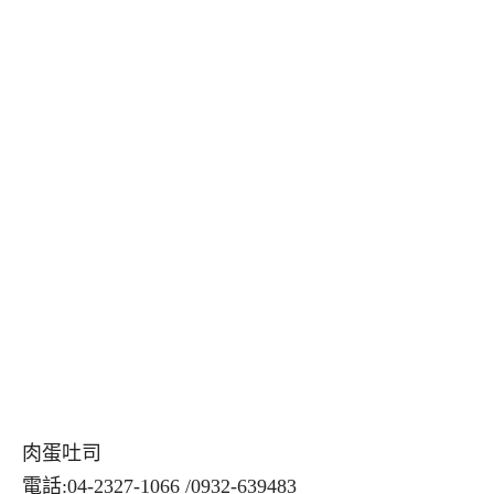
肉蛋吐司
電話:04-2327-1066 /0932-639483