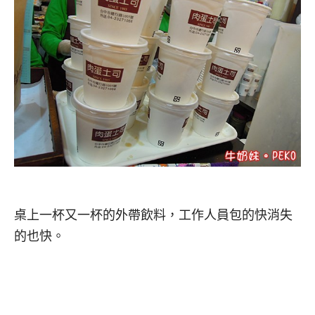
桌上一杯又一杯的外帶飲料，工作人員包的快消失
的也快。