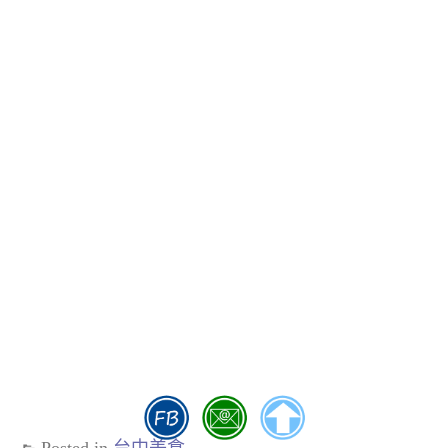
Posted in
台中美食