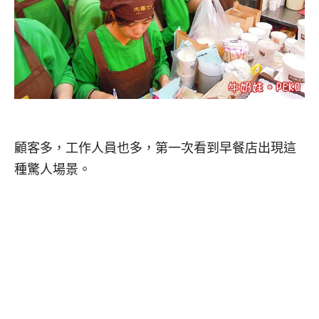
顧客多，工作人員也多，第一次看到早餐店出現這
種驚人場景。