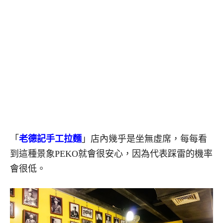
「
老德記手工拉麵
」店內幾乎是坐無虛席，每每看
到這種景象PEKO就會很安心，因為代表踩雷的機率
會很低。