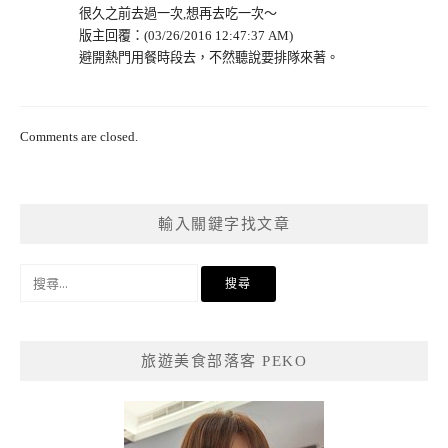
很久之前去過一次,想再去吃一次～
版主回覆：(03/26/2016 12:47:37 AM)
避開熱門用餐時段去，不然聽說要排隊來著。
Comments are closed.
輸入關鍵字找文章
搜
尋
關
鍵
旅遊美食部落客 PEKO
字: