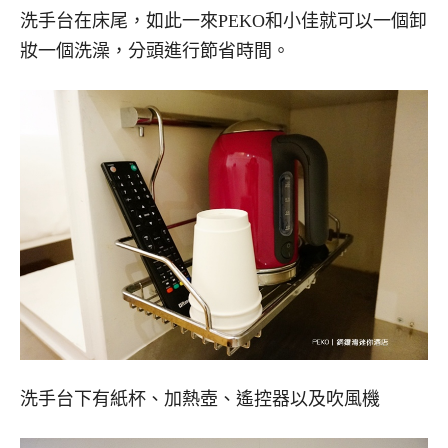
洗手台在床尾，如此一來PEKO和小佳就可以一個卸
妝一個洗澡，分頭進行節省時間。
洗手台下有紙杯、加熱壺、遙控器以及吹風機