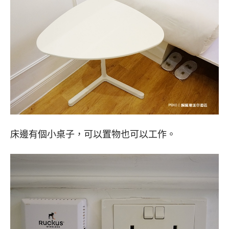
床邊有個小桌子，可以置物也可以工作。