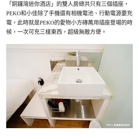
「銅鑼灣迷你酒店」的雙人房總共只有三個插座，
PEKO和小佳除了手機還有相機電池、行動電源要充
電，此時就是PEKO的愛物小方磚萬用插座登場的時
候，一次可充三樣東西，超級無敵方便。