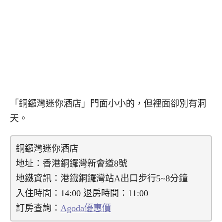
「銅鑼灣迷你酒店」門面小小的，但裡面卻別有洞
天。
銅鑼灣迷你酒店
地址：香港銅鑼灣新會道8號
地鐵資訊：港鐵銅鑼灣站A出口步行5~8分鐘
入住時間：14:00 退房時間：11:00
訂房查詢：
Agoda優惠價