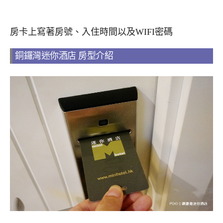
房卡上寫著房號、入住時間以及WIFI密碼
銅鑼灣迷你酒店 房型介紹