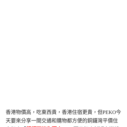
香港物價高，吃東西貴，香港住宿更貴，但PEKO今
天要來分享一間交通和購物都方便的銅鑼灣平價住