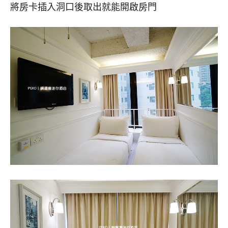
將房卡插入洞口後取出就能開啟房門